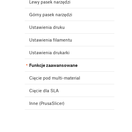
Lewy pasek narzędzi
Górny pasek narzędzi
Ustawienia druku
Ustawienia filamentu
Ustawienia drukarki
Funkcje zaawansowane
Cięcie pod multi-material
Cięcie dla SLA
Inne (PrusaSlicer)