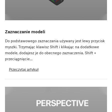
Zaznaczanie modeli
Do podstawowego zaznaczania używany jest lewy przycisk
myszki. Trzymając klawisz Shift i klikając na dodatkowe
modele, dodajesz je do obecnego zaznaczenia. Shift +
przeciągnięcie…
Przeczytaj artykuł