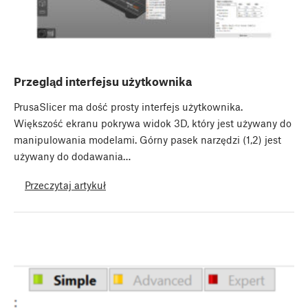
Przegląd interfejsu użytkownika
PrusaSlicer ma dość prosty interfejs użytkownika.
Większość ekranu pokrywa widok 3D, który jest używany do
manipulowania modelami. Górny pasek narzędzi (1,2) jest
używany do dodawania…
Przeczytaj artykuł