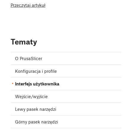
Przeczytaj artykuł
Tematy
O PrusaSlicer
Konfiguracja i profile
Interfejs użytkownika
Wejście/wyjście
Lewy pasek narzędzi
Górny pasek narzędzi