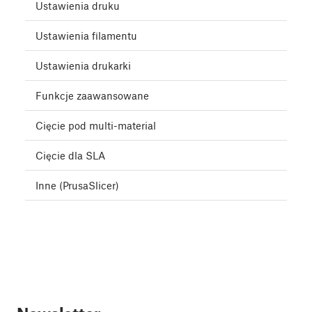
Ustawienia druku
Ustawienia filamentu
Ustawienia drukarki
Funkcje zaawansowane
Cięcie pod multi-material
Cięcie dla SLA
Inne (PrusaSlicer)