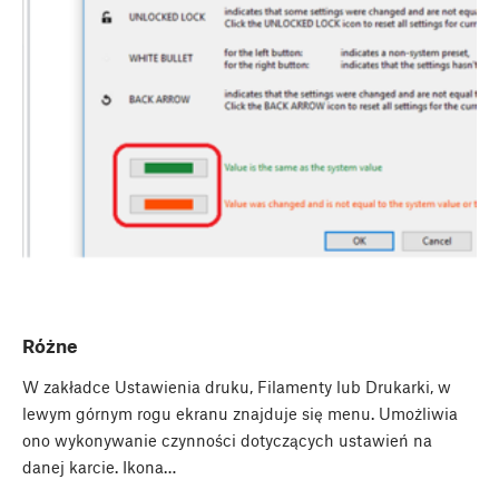
Różne
W zakładce Ustawienia druku, Filamenty lub Drukarki, w
lewym górnym rogu ekranu znajduje się menu. Umożliwia
ono wykonywanie czynności dotyczących ustawień na
danej karcie. Ikona…