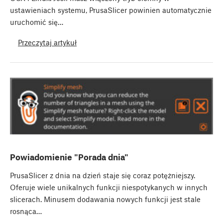
ustawieniach systemu, PrusaSlicer powinien automatycznie
uruchomić się…
Przeczytaj artykuł
Powiadomienie "Porada dnia"
PrusaSlicer z dnia na dzień staje się coraz potężniejszy.
Oferuje wiele unikalnych funkcji niespotykanych w innych
slicerach. Minusem dodawania nowych funkcji jest stale
rosnąca…