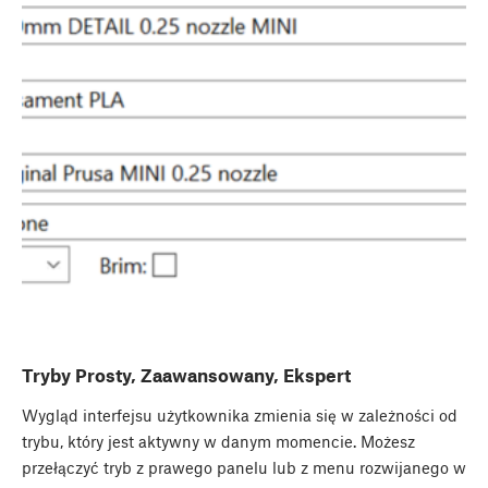
Tryby Prosty, Zaawansowany, Ekspert
Wygląd interfejsu użytkownika zmienia się w zależności od
trybu, który jest aktywny w danym momencie. Możesz
przełączyć tryb z prawego panelu lub z menu rozwijanego w