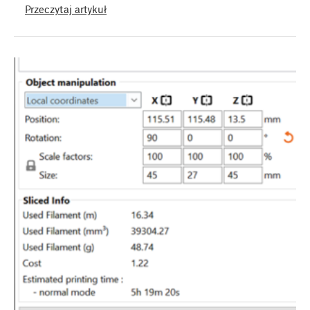
Przeczytaj artykuł