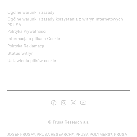
Ogólne warunki i zasady
Ogólne warunki i zasady korzystania z witryn internetowych
PRUSA
Polityka Prywatności
Informacja o plikach Cookie
Polityka Reklamacji
Status witryn
Ustawienia plików cookie
© Prusa Research a.s.
JOSEF PRUSA®, PRUSA RESEARCH®, PRUSA POLYMERS®, PRUSA