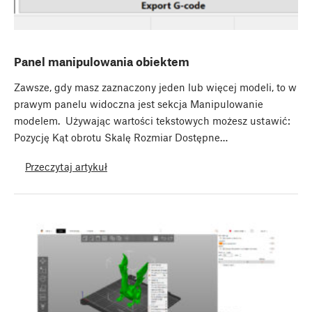
Panel manipulowania obiektem
Zawsze, gdy masz zaznaczony jeden lub więcej modeli, to w
prawym panelu widoczna jest sekcja Manipulowanie
modelem. Używając wartości tekstowych możesz ustawić:
Pozycję Kąt obrotu Skalę Rozmiar Dostępne…
Przeczytaj artykuł