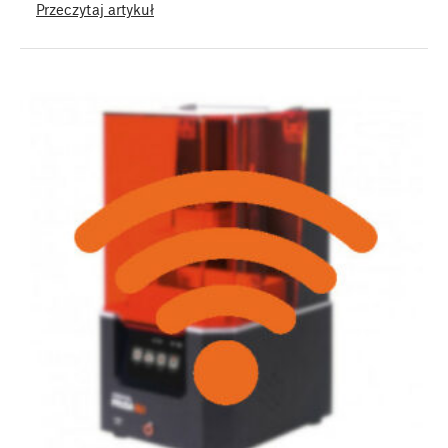
Przeczytaj artykuł