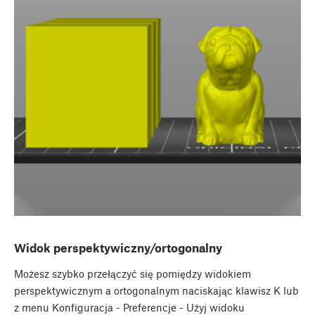
Widok perspektywiczny/ortogonalny
Możesz szybko przełączyć się pomiędzy widokiem
perspektywicznym a ortogonalnym naciskając klawisz K lub
z menu Konfiguracja - Preferencje - Użyj widoku