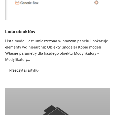
Lista obiektów
Lista modeli jest umieszczona w prawym panelu i pokazuje
elementy wg hierarchii: Obiekty (modele) Kopie modeli
Własne parametry dla każdego obiektu Modyfikatory -
Modyfikatory…
Przeczytaj artykuł