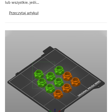
lub wszystkie, jeśli…
Przeczytaj artykuł