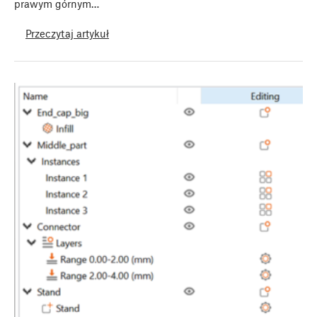
prawym górnym…
Przeczytaj artykuł