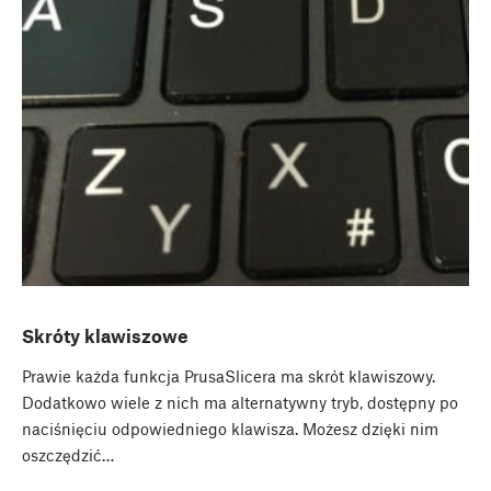
Skróty klawiszowe
Prawie każda funkcja PrusaSlicera ma skrót klawiszowy.
Dodatkowo wiele z nich ma alternatywny tryb, dostępny po
naciśnięciu odpowiedniego klawisza. Możesz dzięki nim
oszczędzić…