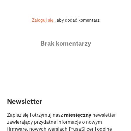
Zaloguj się
, aby dodać komentarz
Brak komentarzy
Newsletter
Zapisz się i otrzymuj nasz
miesięczny
newsletter
zawierający przydatne informacje o nowym
firmware, nowych wersjach PrusaSlicer i ogólne