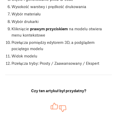
Wysokość warstwy i prędkość drukowania
Wybór materiału
Wybór drukarki
Kliknięcie
prawym przyciskiem
na modelu otwiera
menu kontekstowe
Przełącza pomiędzy edytorem 3D, a podglądem
pociętego modelu
Widok modelu
Przełącza tryby: Prosty / Zaawansowany / Ekspert
Czy ten artykuł był przydatny?