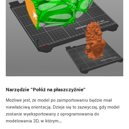
Narzędzie "Połóż na płaszczyźnie"
Możliwe jest, że model po zaimportowaniu będzie miał
niewłaściwą orientację. Dzieje się to zazwyczaj, gdy model
zostanie wyeksportowany z oprogramowania do
modelowania 3D, w którym…