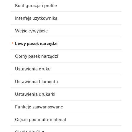
Konfiguracja i profile
Interfejs użytkownika
Wejście/wyjście
Lewy pasek narzędzi
Górny pasek narzędzi
Ustawienia druku
Ustawienia filamentu
Ustawienia drukarki
Funkcje zaawansowane
Cięcie pod multi-material