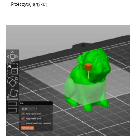
Przeczytaj artykuł