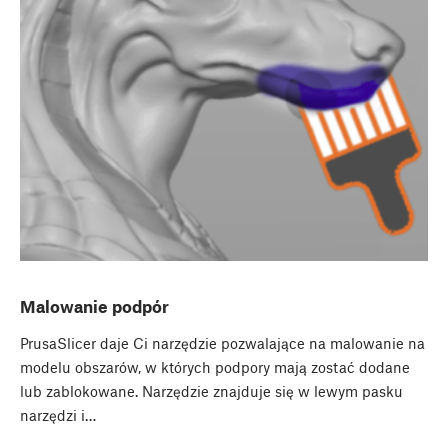
Malowanie podpór
PrusaSlicer daje Ci narzędzie pozwalające na malowanie na
modelu obszarów, w których podpory mają zostać dodane
lub zablokowane. Narzędzie znajduje się w lewym pasku
narzędzi i…