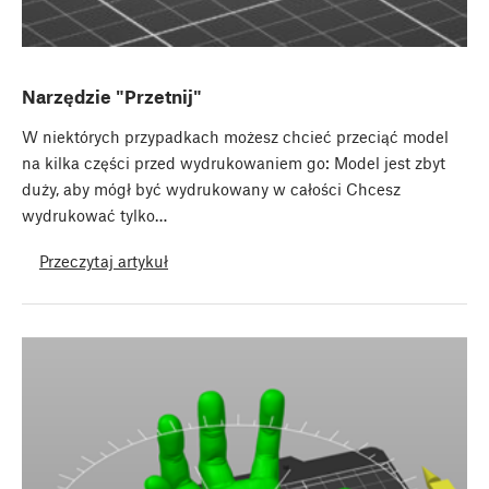
Narzędzie "Przetnij"
W niektórych przypadkach możesz chcieć przeciąć model
na kilka części przed wydrukowaniem go: Model jest zbyt
duży, aby mógł być wydrukowany w całości Chcesz
wydrukować tylko…
Przeczytaj artykuł