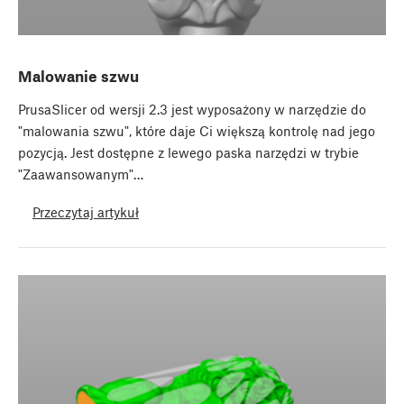
Malowanie szwu
PrusaSlicer od wersji 2.3 jest wyposażony w narzędzie do
"malowania szwu", które daje Ci większą kontrolę nad jego
pozycją. Jest dostępne z lewego paska narzędzi w trybie
"Zaawansowanym"…
Przeczytaj artykuł