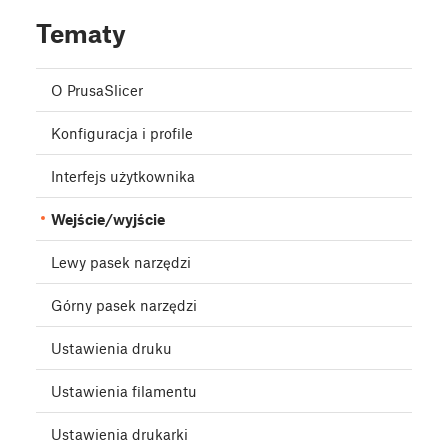
Tematy
O PrusaSlicer
Konfiguracja i profile
Interfejs użytkownika
Wejście/wyjście
Lewy pasek narzędzi
Górny pasek narzędzi
Ustawienia druku
Ustawienia filamentu
Ustawienia drukarki