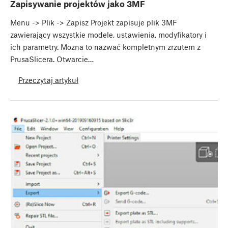
Zapisywanie projektów jako 3MF
Menu -> Plik -> Zapisz Projekt zapisuje plik 3MF
zawierający wszystkie modele, ustawienia, modyfikatory i
ich parametry. Można to nazwać kompletnym zrzutem z
PrusaSlicera. Otwarcie…
Przeczytaj artykuł