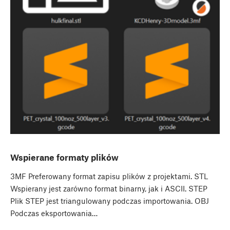
Wspierane formaty plików
3MF Preferowany format zapisu plików z projektami. STL
Wspierany jest zarówno format binarny, jak i ASCII. STEP
Plik STEP jest triangulowany podczas importowania. OBJ
Podczas eksportowania…