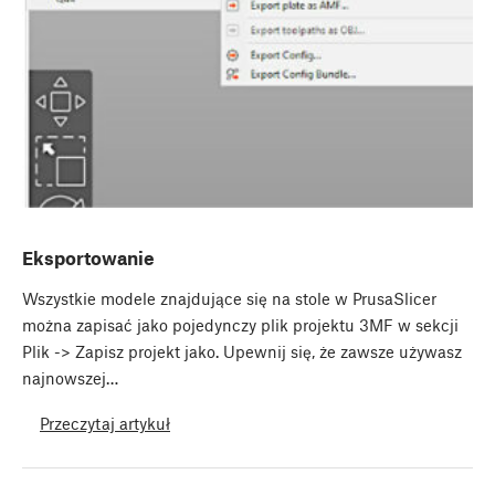
Eksportowanie
Wszystkie modele znajdujące się na stole w PrusaSlicer
można zapisać jako pojedynczy plik projektu 3MF w sekcji
Plik -> Zapisz projekt jako. Upewnij się, że zawsze używasz
najnowszej…
Przeczytaj artykuł