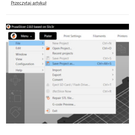
Przeczytaj artykuł