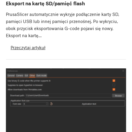
Eksport na kartę SD/pamięć flash
PrusaSlicer automatycznie wykryje podłączenie karty SD,
pamięci USB lub innej pamięci przenośnej. Po wykryciu,
obok przycisk eksportowania G-code pojawi się nowy,
Eksport na kartę…
Przeczytaj artykuł