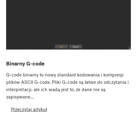
Binarny G-code
G-code binarny to nowy standard kodowania i kompresji
plików ASCII G-code. Pliki G-code są łatwe do odczytania i
interpretacji, ale ich wadą jest to, że dane nie są
zapisywane…
Przeczytaj artykuł