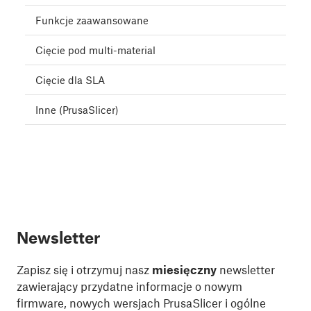
Funkcje zaawansowane
Cięcie pod multi-material
Cięcie dla SLA
Inne (PrusaSlicer)
Newsletter
Zapisz się i otrzymuj nasz
miesięczny
newsletter
zawierający przydatne informacje o nowym
firmware, nowych wersjach PrusaSlicer i ogólne