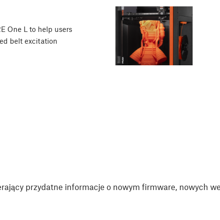
E One L to help users
ed belt excitation
rający przydatne informacje o nowym firmware, nowych wer