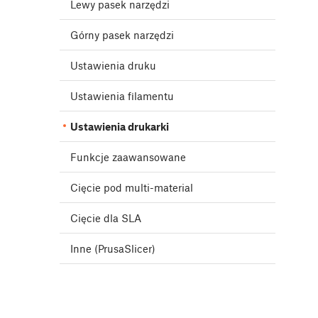
Lewy pasek narzędzi
Górny pasek narzędzi
Ustawienia druku
Ustawienia filamentu
Ustawienia drukarki
Funkcje zaawansowane
Cięcie pod multi-material
Cięcie dla SLA
Inne (PrusaSlicer)