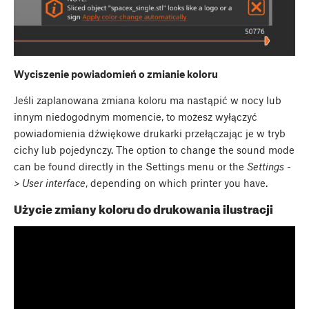
Wyciszenie powiadomień o zmianie koloru
Jeśli zaplanowana zmiana koloru ma nastąpić w nocy lub
innym niedogodnym momencie, to możesz wyłączyć
powiadomienia dźwiękowe drukarki przełączając je w tryb
cichy lub pojedynczy. The option to change the sound mode
can be found directly in the Settings menu or the
Settings -
> User interface
, depending on which printer you have.
Użycie zmiany koloru do drukowania ilustracji