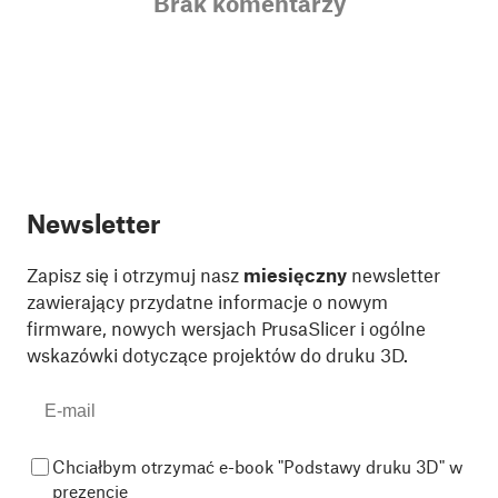
Brak komentarzy
Newsletter
Zapisz się i otrzymuj nasz
miesięczny
newsletter
zawierający przydatne informacje o nowym
firmware, nowych wersjach PrusaSlicer i ogólne
wskazówki dotyczące projektów do druku 3D.
Chciałbym otrzymać e-book "Podstawy druku 3D" w
prezencie