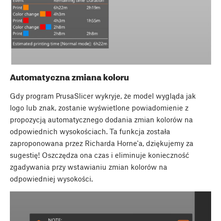
Automatyczna zmiana koloru
Gdy program PrusaSlicer wykryje, że model wygląda jak
logo lub znak, zostanie wyświetlone powiadomienie z
propozycją automatycznego dodania zmian kolorów na
odpowiednich wysokościach. Ta funkcja została
zaproponowana przez Richarda Horne'a, dziękujemy za
sugestię! Oszczędza ona czas i eliminuje konieczność
zgadywania przy wstawianiu zmian kolorów na
odpowiedniej wysokości.