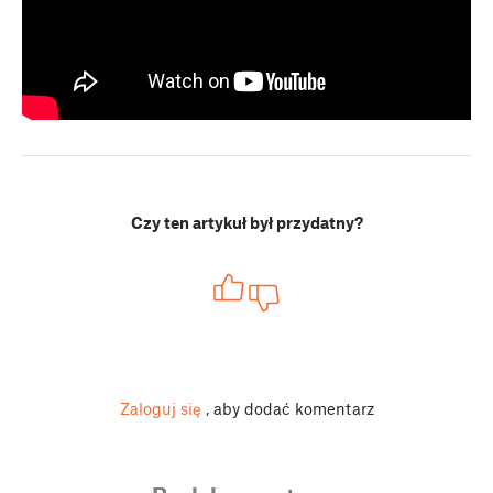
Czy ten artykuł był przydatny?
Zaloguj się
, aby dodać komentarz