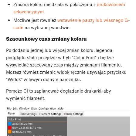
Zmiana koloru nie działa w połączeniu z
drukowaniem
sekwencyjnym
.
Możliwe jest również
wstawienie pauzy lub własnego G-
code
na wybranej warstwie.
Szacunkowy czas zmiany koloru
Po dodaniu jednej lub więcej zmian koloru, legenda
podglądu stołu przejdzie w tryb "Color Print" i będzie
wyświetlać szacowany czas między zmianami filamentu.
Możesz również zmienić widok ręcznie używając przycisku
"Widok" w lewym dolnym narożniku.
Pomoże Ci to zaplanować doglądanie drukarki, aby
wymienić filament.