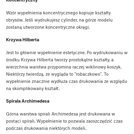
Wzór wypełnienia koncentrycznego kopiuje kształty
obrysów. Jeśli wydrukujesz cylinder, na górze modelu
zostaną utworzone koncentryczne okręgi.
Krzywa Hilberta
Jest to głównie wypełnienie estetyczne. Po wydrukowaniu w
środku Krzywa Hilberta tworzy prostokątne kształty, a
wierzchnia warstwa przypomina raczej wiklinowy koszyk.
Niektórzy twierdzą, że wygląda to "robaczkowo". To
wypełnienie znacznie wydłuża czas drukowania ze względu
na skomplikowany kształt.
Spirala Archimedesa
Górna warstwa spirali Archimedesa jest drukowana w
postaci spirali. Wypełnienie to pozwala zaoszczędzić czas
podczas drukowania niektórych modeli.