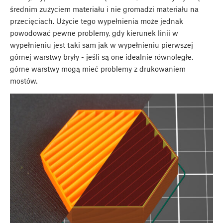
średnim zużyciem materiału i nie gromadzi materiału na
przecięciach. Użycie tego wypełnienia może jednak
powodować pewne problemy, gdy kierunek linii w
wypełnieniu jest taki sam jak w wypełnieniu pierwszej
górnej warstwy bryły - jeśli są one idealnie równoległe,
górne warstwy mogą mieć problemy z drukowaniem
mostów.