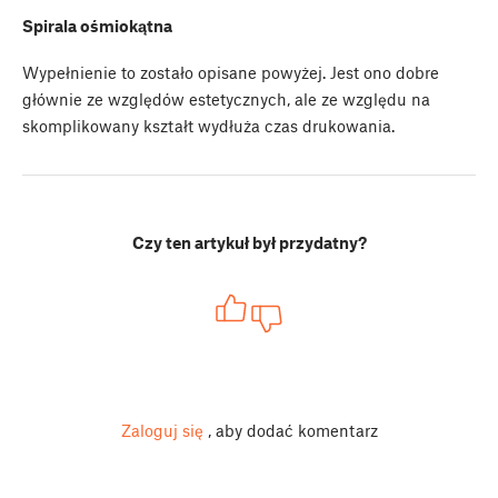
Spirala ośmiokątna
Wypełnienie to zostało opisane powyżej. Jest ono dobre
głównie ze względów estetycznych, ale ze względu na
skomplikowany kształt wydłuża czas drukowania.
Czy ten artykuł był przydatny?
Zaloguj się
, aby dodać komentarz