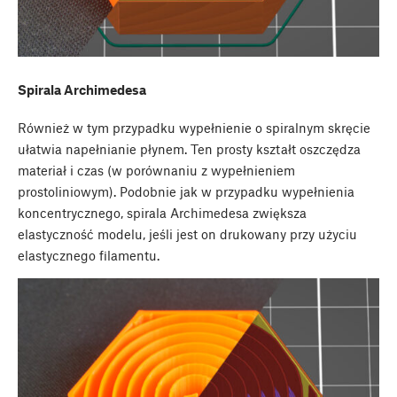
Spirala Archimedesa
Również w tym przypadku wypełnienie o spiralnym skręcie
ułatwia napełnianie płynem. Ten prosty kształt oszczędza
materiał i czas (w porównaniu z wypełnieniem
prostoliniowym). Podobnie jak w przypadku wypełnienia
koncentrycznego, spirala Archimedesa zwiększa
elastyczność modelu, jeśli jest on drukowany przy użyciu
elastycznego filamentu.