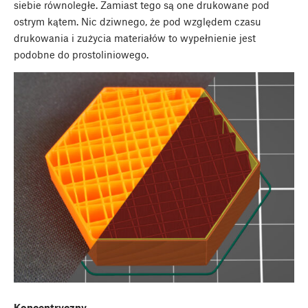
siebie równoległe. Zamiast tego są one drukowane pod
ostrym kątem. Nic dziwnego, że pod względem czasu
drukowania i zużycia materiałów to wypełnienie jest
podobne do prostoliniowego.
Koncentryczny