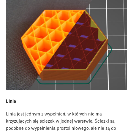
Linia
Linia jest jednym z wypełnień, w których nie ma
krzyżujących się ścieżek w jednej warstwie. Ścieżki są
podobne do wypełnienia prostoliniowego, ale nie są do