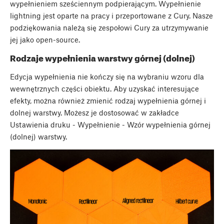
wypełnieniem sześciennym podpierającym. Wypełnienie
lightning jest oparte na pracy
i przeportowane z Cury. Nasze
podziękowania należą się zespołowi Cury za utrzymywanie
jej jako open-source.
Rodzaje wypełnienia warstwy górnej (dolnej)
Edycja wypełnienia nie kończy się na wybraniu wzoru dla
wewnętrznych części obiektu. Aby uzyskać interesujące
efekty, można również zmienić rodzaj wypełnienia górnej i
dolnej warstwy. Możesz je dostosować w zakładce
Ustawienia druku - Wypełnienie - Wzór wypełnienia górnej
(dolnej) warstwy.