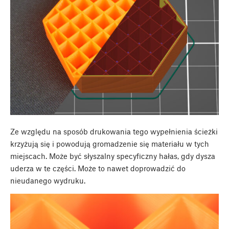
Ze względu na sposób drukowania tego wypełnienia ścieżki
krzyżują się i powodują gromadzenie się materiału w tych
miejscach. Może być słyszalny specyficzny hałas, gdy dysza
uderza w te części. Może to nawet doprowadzić do
nieudanego wydruku.