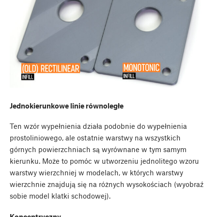
Jednokierunkowe linie równoległe
Ten wzór wypełnienia działa podobnie do wypełnienia
prostoliniowego, ale ostatnie warstwy na wszystkich
górnych powierzchniach są wyrównane w tym samym
kierunku. Może to pomóc w utworzeniu jednolitego wzoru
warstwy wierzchniej w modelach, w których warstwy
wierzchnie znajdują się na różnych wysokościach (wyobraź
sobie model klatki schodowej).
Koncentryczny