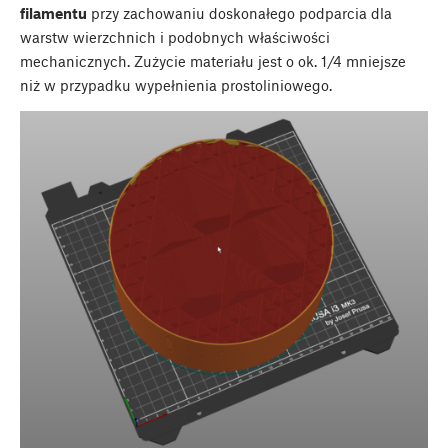
filamentu
przy zachowaniu doskonałego podparcia dla
warstw wierzchnich i podobnych właściwości
mechanicznych. Zużycie materiału jest o ok. 1/4 mniejsze
niż w przypadku wypełnienia prostoliniowego.