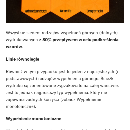
Wszystkie siedem rodzajów wypełnień górnych (dolnych)
wydrukowanych
z 80% przepływem w celu podkreślenia
wzorów
.
Linie równoległe
Również w tym przypadku jest to jeden z najczęstszych (i
podstawowych) rodzajów wypełnienia górnego. Ścieżki
wydruku są zorientowane zygzakowato na całej warstwie.
Jest to jednak najprostszy typ wypełnienia, który nie
zapewnia żadnych korzyści (zobacz Wypełnienie
monotoniczne).
Wypełnienie monotoniczne