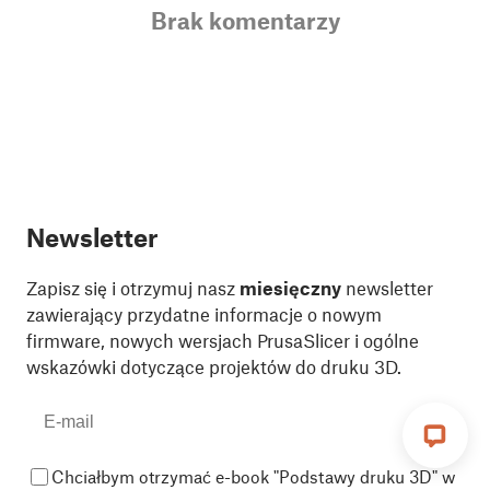
Brak komentarzy
Newsletter
Zapisz się i otrzymuj nasz
miesięczny
newsletter
zawierający przydatne informacje o nowym
firmware, nowych wersjach PrusaSlicer i ogólne
wskazówki dotyczące projektów do druku 3D.
Chciałbym otrzymać e-book "Podstawy druku 3D" w