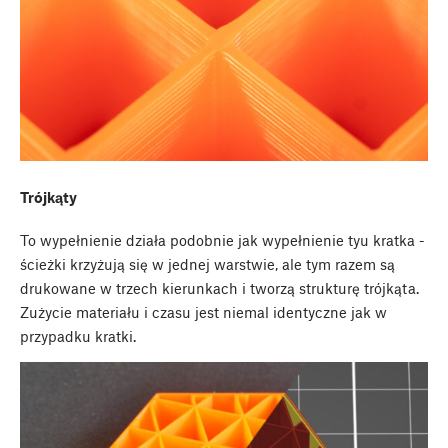
Trójkąty
To wypełnienie działa podobnie jak wypełnienie tyu kratka -
ścieżki krzyżują się w jednej warstwie, ale tym razem są
drukowane w trzech kierunkach i tworzą strukturę trójkąta.
Zużycie materiału i czasu jest niemal identyczne jak w
przypadku kratki.