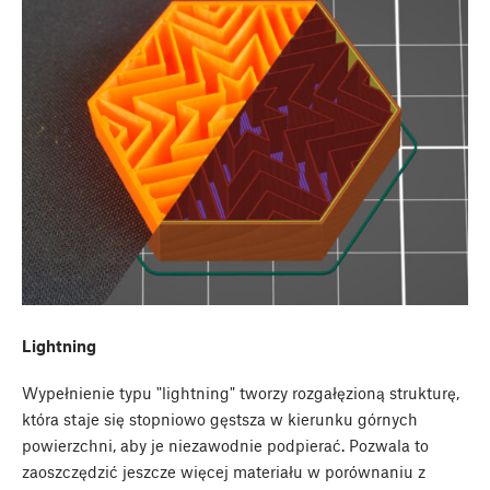
Lightning
Wypełnienie typu "lightning" tworzy rozgałęzioną strukturę,
która staje się stopniowo gęstsza w kierunku górnych
powierzchni, aby je niezawodnie podpierać. Pozwala to
zaoszczędzić jeszcze więcej materiału w porównaniu z