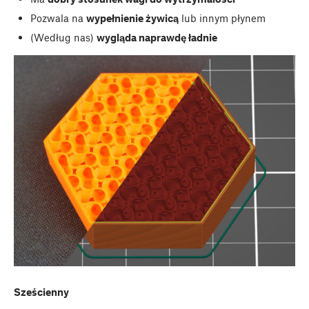
Pozwala na
wypełnienie żywicą
lub innym płynem
(Według nas)
wygląda naprawdę ładnie
Sześcienny