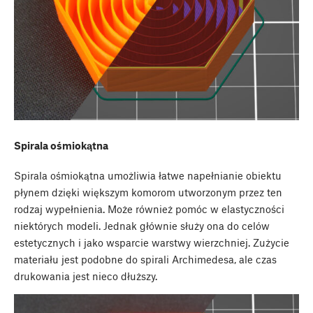
Spirala ośmiokątna
Spirala ośmiokątna umożliwia łatwe napełnianie obiektu
płynem dzięki większym komorom utworzonym przez ten
rodzaj wypełnienia. Może również pomóc w elastyczności
niektórych modeli. Jednak głównie służy ona do celów
estetycznych i jako wsparcie warstwy wierzchniej. Zużycie
materiału jest podobne do spirali Archimedesa, ale czas
drukowania jest nieco dłuższy.