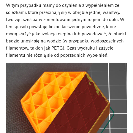
W tym przypadku mamy do czynienia z wypełnieniem ze
ścieżkami, które przecinają się w obrębie jednej warstwy,
tworząc sześciany zorientowane jednym rogiem do dołu. W
ten sposób powstają liczne kieszenie powietrzne, które
mogą służyć jako izolacja cieplna lub powodować, że obiekt
będzie unosił się na wodzie (w przypadku wodoszczelnych
filamentów, takich jak PETG). Czas wydruku i zużycie
filamentu nie różnią się od poprzednich wypełnień.