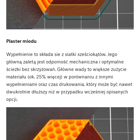
Plaster miodu
Wypełnienie to składa sie z siatki sześciokątów. Jego
główną zaletą jest odporność mechaniczna i optymalne
ścieżki bez skrzyżowań. Główne wady to większe zużycie
materiału (ok. 25% więcej) w porównaniu z innymi
wypełnieniami oraz czas drukowania, który może być nawet
dwukrotnie dłuższy niż w przypadku wcześniej opisanych
opcji.