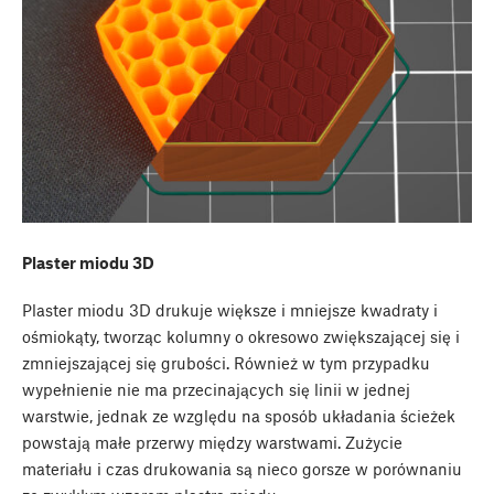
Plaster miodu 3D
Plaster miodu 3D drukuje większe i mniejsze kwadraty i
ośmiokąty, tworząc kolumny o okresowo zwiększającej się i
zmniejszającej się grubości. Również w tym przypadku
wypełnienie nie ma przecinających się linii w jednej
warstwie, jednak ze względu na sposób układania ścieżek
powstają małe przerwy między warstwami. Zużycie
materiału i czas drukowania są nieco gorsze w porównaniu