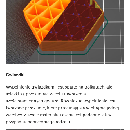
Gwiazdki
Wypełnienie gwiazdkami jest oparte na trójkątach, ale
ścieżki są przesunięte w celu utworzenia
sześcioramiennych gwiazd. Również to wypełnienie jest
tworzone przez linie, które przecinają się w obrębie jednej
warstwy. Zużycie materiału i czasu jest podobne jak w
przypadku poprzedniego rodzaju.