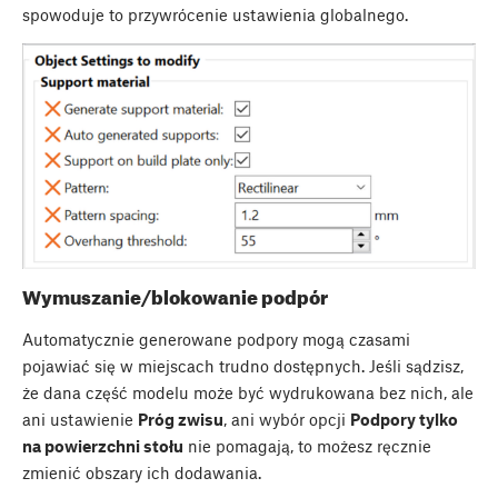
spowoduje to przywrócenie ustawienia globalnego.
Wymuszanie/blokowanie podpór
Automatycznie generowane podpory mogą czasami
pojawiać się w miejscach trudno dostępnych. Jeśli sądzisz,
że dana część modelu może być wydrukowana bez nich, ale
ani ustawienie
Próg zwisu
, ani wybór opcji
Podpory tylko
na powierzchni stołu
nie pomagają, to możesz ręcznie
zmienić obszary ich dodawania.