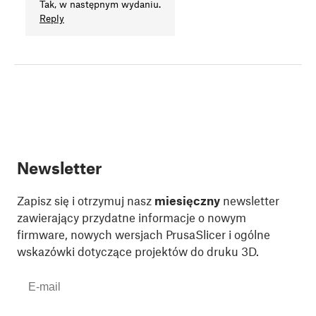
Tak, w następnym wydaniu.
Reply
Newsletter
Zapisz się i otrzymuj nasz
miesięczny
newsletter
zawierający przydatne informacje o nowym
firmware, nowych wersjach PrusaSlicer i ogólne
wskazówki dotyczące projektów do druku 3D.