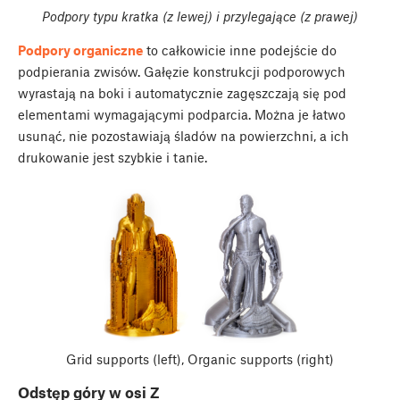
Podpory typu kratka (z lewej) i przylegające (z prawej)
Podpory organiczne
to całkowicie inne podejście do
podpierania zwisów. Gałęzie konstrukcji podporowych
wyrastają na boki i automatycznie zagęszczają się pod
elementami wymagającymi podparcia. Można je łatwo
usunąć, nie pozostawiają śladów na powierzchni, a ich
drukowanie jest szybkie i tanie.
Grid supports (left), Organic supports (right)
Odstęp góry w osi Z