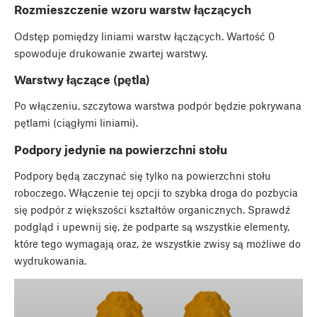
Rozmieszczenie wzoru warstw łączących
Odstęp pomiędzy liniami warstw łączących. Wartość 0
spowoduje drukowanie zwartej warstwy.
Warstwy łączące (pętla)
Po włączeniu, szczytowa warstwa podpór będzie pokrywana
pętlami (ciągłymi liniami).
Podpory jedynie na powierzchni stołu
Podpory będą zaczynać się tylko na powierzchni stołu
roboczego. Włączenie tej opcji to szybka droga do pozbycia
się podpór z większości kształtów organicznych. Sprawdź
podgląd i upewnij się, że podparte są wszystkie elementy,
które tego wymagają oraz, że wszystkie zwisy są możliwe do
wydrukowania.