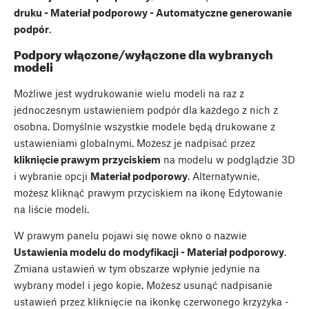
druku - Materiał podporowy - Automatyczne generowanie
podpór
.
Podpory włączone/wyłączone dla wybranych
modeli
Możliwe jest wydrukowanie wielu modeli na raz z
jednoczesnym ustawieniem podpór dla każdego z nich z
osobna. Domyślnie wszystkie modele będą drukowane z
ustawieniami globalnymi. Możesz je nadpisać przez
kliknięcie prawym przyciskiem
na modelu w podglądzie 3D
i wybranie opcji
Materiał podporowy
. Alternatywnie,
możesz kliknąć prawym przyciskiem na ikonę Edytowanie
na liście modeli.
W prawym panelu pojawi się nowe okno o nazwie
Ustawienia modelu do modyfikacji - Materiał podporowy
.
Zmiana ustawień w tym obszarze wpłynie jedynie na
wybrany model i jego kopie. Możesz usunąć nadpisanie
ustawień przez kliknięcie na ikonkę czerwonego krzyżyka -