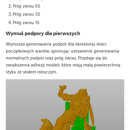
Próg zwisu 55
Próg zwisu 35
Próg zwisu 15
Wymuś podpory dla pierwszych
Wymusza generowanie podpór dla określonej ilości
początkowych warstw, ignorując ustawienie generowania
normalnych podpór oraz próg zwisu. Przydaje się do
zwiększenia adhezji modeli, które mają małą powierzchnię
styku ze stołem roboczym.