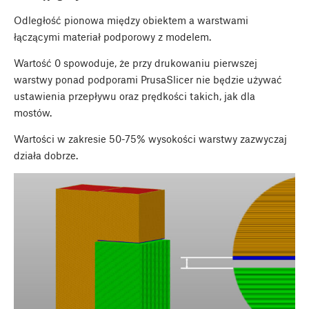
Odległość pionowa między obiektem a warstwami
łączącymi materiał podporowy z modelem.
Wartość 0 spowoduje, że przy drukowaniu pierwszej
warstwy ponad podporami PrusaSlicer nie będzie używać
ustawienia przepływu oraz prędkości takich, jak dla
mostów.
Wartości w zakresie 50-75% wysokości warstwy zazwyczaj
działa dobrze.