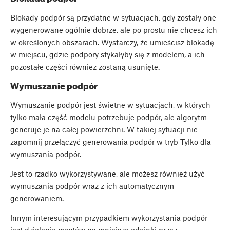
Blokady podpór są przydatne w sytuacjach, gdy zostały one
wygenerowane ogólnie dobrze, ale po prostu nie chcesz ich
w określonych obszarach. Wystarczy, że umieścisz blokadę
w miejscu, gdzie podpory stykałyby się z modelem, a ich
pozostałe części również zostaną usunięte.
Wymuszanie podpór
Wymuszanie podpór jest świetne w sytuacjach, w których
tylko mała część modelu potrzebuje podpór, ale algorytm
generuje je na całej powierzchni. W takiej sytuacji nie
zapomnij przełączyć generowania podpór w tryb Tylko dla
wymuszania podpór.
Jest to rzadko wykorzystywane, ale możesz również użyć
wymuszania podpór wraz z ich automatycznym
generowaniem.
Innym interesującym przypadkiem wykorzystania podpór