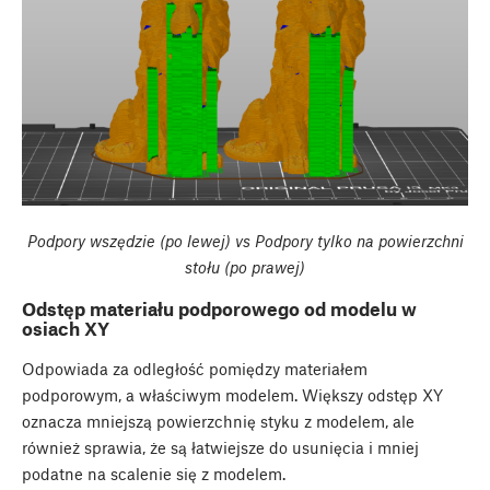
Podpory wszędzie (po lewej) vs Podpory tylko na powierzchni
stołu (po prawej)
Odstęp materiału podporowego od modelu w
osiach XY
Odpowiada za odległość pomiędzy materiałem
podporowym, a właściwym modelem. Większy odstęp XY
oznacza mniejszą powierzchnię styku z modelem, ale
również sprawia, że są łatwiejsze do usunięcia i mniej
podatne na scalenie się z modelem.