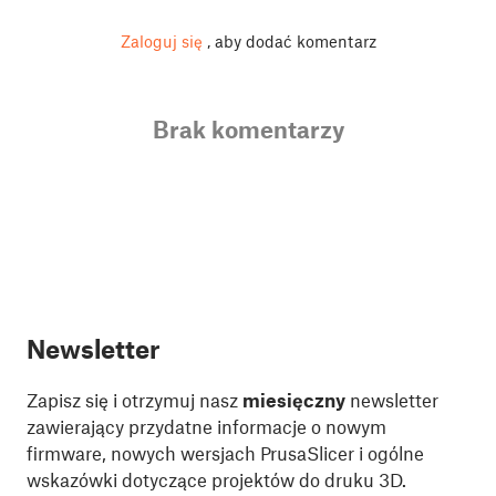
Zaloguj się
, aby dodać komentarz
Brak komentarzy
Newsletter
Zapisz się i otrzymuj nasz
miesięczny
newsletter
zawierający przydatne informacje o nowym
firmware, nowych wersjach PrusaSlicer i ogólne
wskazówki dotyczące projektów do druku 3D.