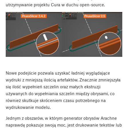
utrzymywanie projektu Cura w duchu open-source.
Nowe podejście pozwala uzyskać ładniej wyglądające
wydruki z mniejszą ilością artefaktów. Znacznie zmniejszyła
się ilość wypełnień szczelin oraz małych ekstruzji
używanych do wypełniania szczelin między obrysami, co
również skutkuje skróceniem czasu potrzebnego na
wydrukowanie modelu.
Jednym z obszarów, w którym generator obrysów Arachne
naprawdę pokazuje swoją moc, jest drukowanie tekstów lub