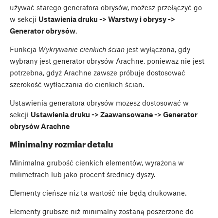
używać starego generatora obrysów, możesz przełączyć go
w sekcji
Ustawienia druku -> Warstwy i obrysy ->
Generator obrysów
.
Funkcja
Wykrywanie cienkich ścian
jest wyłączona, gdy
wybrany jest generator obrysów Arachne, ponieważ nie jest
potrzebna, gdyż Arachne zawsze próbuje dostosować
szerokość wytłaczania do cienkich ścian.
Ustawienia generatora obrysów możesz dostosować w
sekcji
Ustawienia druku -> Zaawansowane -> Generator
obrysów Arachne
Minimalny rozmiar detalu
Minimalna grubość cienkich elementów, wyrażona w
milimetrach lub jako procent średnicy dyszy.
Elementy cieńsze niż ta wartość nie będą drukowane.
Elementy grubsze niż minimalny zostaną poszerzone do