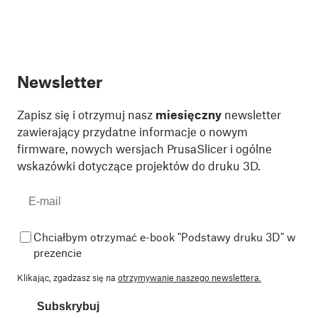
Newsletter
Zapisz się i otrzymuj nasz
miesięczny
newsletter
zawierający przydatne informacje o nowym
firmware, nowych wersjach PrusaSlicer i ogólne
wskazówki dotyczące projektów do druku 3D.
Chciałbym otrzymać e-book "Podstawy druku 3D" w
prezencie
Klikając, zgadzasz się na
otrzymywanie naszego newslettera.
Subskrybuj