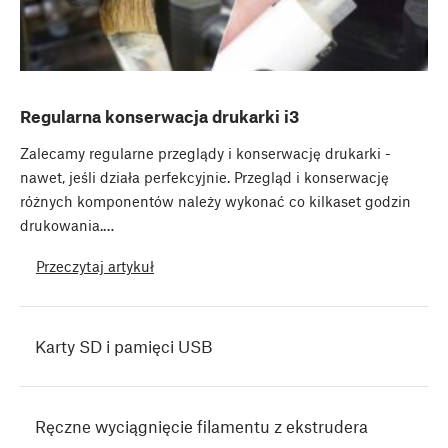
Regularna konserwacja drukarki i3
Zalecamy regularne przeglądy i konserwację drukarki -
nawet, jeśli działa perfekcyjnie. Przegląd i konserwację
różnych komponentów należy wykonać co kilkaset godzin
drukowania.…
Przeczytaj artykuł
Karty SD i pamięci USB
Ręczne wyciągnięcie filamentu z ekstrudera