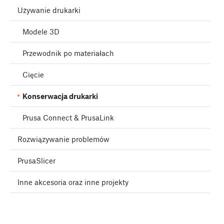
Używanie drukarki
Modele 3D
Przewodnik po materiałach
Cięcie
Konserwacja drukarki
Prusa Connect & PrusaLink
Rozwiązywanie problemów
PrusaSlicer
Inne akcesoria oraz inne projekty