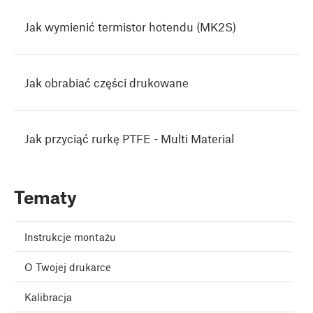
Jak wymienić termistor hotendu (MK2S)
Jak obrabiać części drukowane
Jak przyciąć rurkę PTFE - Multi Material
Tematy
Instrukcje montażu
O Twojej drukarce
Kalibracja