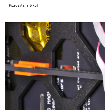
Przeczytaj artykuł