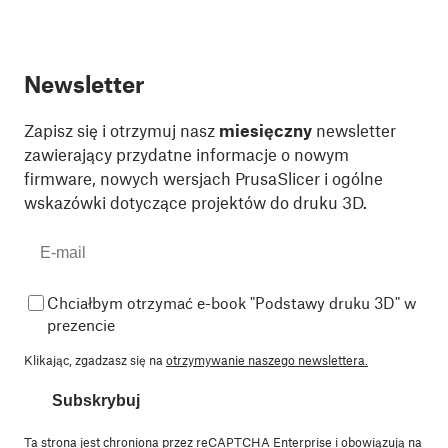
Newsletter
Zapisz się i otrzymuj nasz
miesięczny
newsletter
zawierający przydatne informacje o nowym
firmware, nowych wersjach PrusaSlicer i ogólne
wskazówki dotyczące projektów do druku 3D.
Chciałbym otrzymać e-book "Podstawy druku 3D" w
prezencie
Klikając, zgadzasz się na
otrzymywanie naszego newslettera.
Subskrybuj
Ta strona jest chroniona przez reCAPTCHA Enterprise i obowiązują na