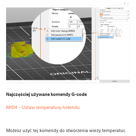
Najczęściej używane komendy G-code
M104 - Ustaw temperaturę hotendu
Możesz użyć tej komendy do stworzenia wieży temperatur,