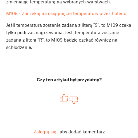
zmieniając temperaturę na wybranych warstwach.
M109 - Zaczekaj na osiągnięcie temperatury przez hotend
Jeśli temperatura zostanie zadana z literą "S", to M109 czeka
tylko podczas nagrzewania. Jeśli temperatura zostanie
zadana z literą "R", to M109 będzie czekać również na
schłodzenie.
Czy ten artykuł był przydatny?
Zaloguj się
, aby dodać komentarz