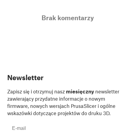
Brak komentarzy
Newsletter
Zapisz się i otrzymuj nasz
miesięczny
newsletter
zawierający przydatne informacje o nowym
firmware, nowych wersjach PrusaSlicer i ogólne
wskazówki dotyczące projektów do druku 3D.