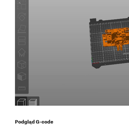
Podgląd G-code