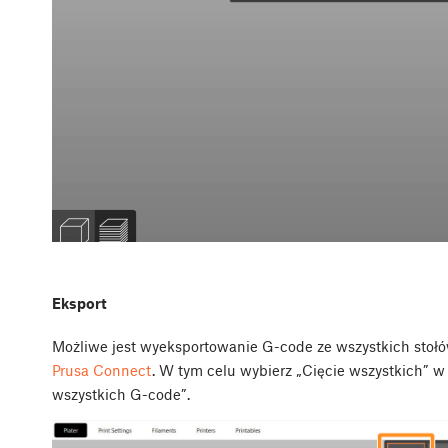
Eksport
Możliwe jest wyeksportowanie G-code ze wszystkich stołó
Prusa Connect
. W tym celu wybierz „Cięcie wszystkich” w 
wszystkich G-code”.