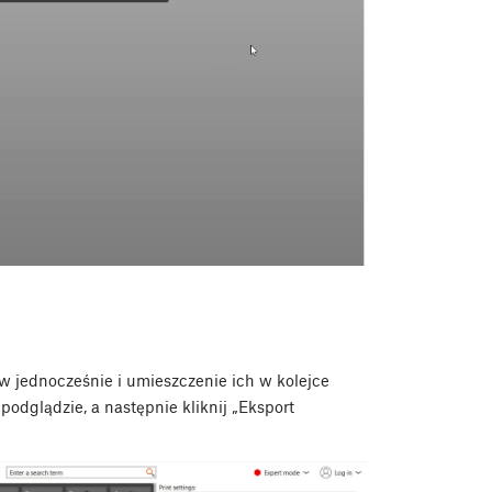
w jednocześnie i umieszczenie ich w kolejce
podglądzie, a następnie kliknij „Eksport