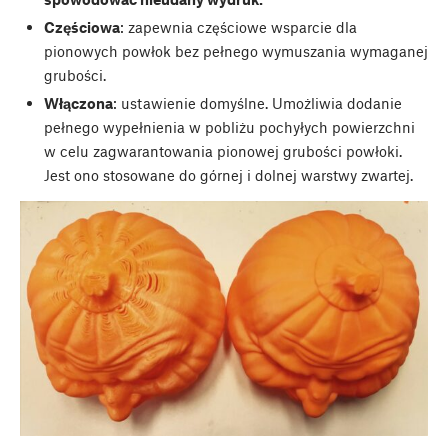
Częściowa
: zapewnia częściowe wsparcie dla
pionowych powłok bez pełnego wymuszania wymaganej
grubości.
Włączona
: ustawienie domyślne. Umożliwia dodanie
pełnego wypełnienia w pobliżu pochyłych powierzchni
w celu zagwarantowania pionowej grubości powłoki.
Jest ono stosowane do górnej i dolnej warstwy zwartej.