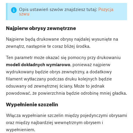
Opis ustawień szwów znajdziesz tutaj:
Pozycja
szwu
Najpierw obrysy zewnętrzne
Najpierw będą drukowane obrysy najdalej wysunięte na
zewnątrz, następnie te coraz bliżej środka.
Ten parametr może okazać się pomocny przy drukowaniu
modeli dokładnych wymiarowo
, ponieważ najpierw
wydrukowany będzie obrys zewnętrzny, a dodatkowy
filament wytłaczany podczas druku kolejnych będzie
odsuwany od zewnętrznej ściany. Może to jednak
powodować, że powierzchnia będzie odrobinę mniej gładka.
Wypełnienie szczelin
Włącza wypełnianie szczelin między pojedynczymi obrysami
oraz między najbardziej wewnętrznym obrysem i
wypełnieniem.