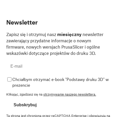
Newsletter
Zapisz się i otrzymuj nasz
miesięczny
newsletter
zawierający przydatne informacje o nowym
firmware, nowych wersjach PrusaSlicer i ogólne
wskazówki dotyczące projektów do druku 3D.
Chciałbym otrzymać e-book "Podstawy druku 3D" w
prezencie
Klikając, zgadzasz się na
otrzymywanie naszego newslettera.
Subskrybuj
Ta strona jest chroniona przez reCAPTCHA Enterprise i obowiązują na