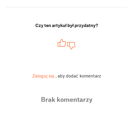
Czy ten artykuł był przydatny?
Zaloguj się
, aby dodać komentarz
Brak komentarzy