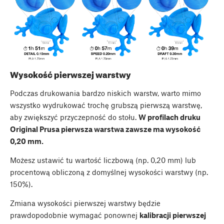
Wysokość pierwszej warstwy
Podczas drukowania bardzo niskich warstw, warto mimo
wszystko wydrukować trochę grubszą pierwszą warstwę,
aby zwiększyć przyczepność do stołu.
W profilach druku
Original Prusa pierwsza warstwa zawsze ma wysokość
0,20 mm.
Możesz ustawić tu wartość liczbową (np. 0,20 mm) lub
procentową obliczoną z domyślnej wysokości warstwy (np.
150%).
Zmiana wysokości pierwszej warstwy będzie
prawdopodobnie wymagać ponownej
kalibracji pierwszej