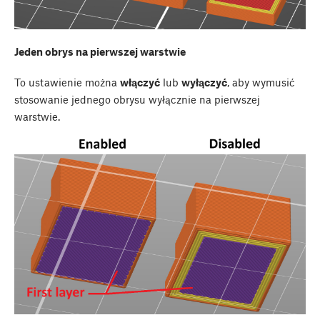
Jeden obrys na pierwszej warstwie
To ustawienie można
włączyć
lub
wyłączyć
, aby wymusić
stosowanie jednego obrysu wyłącznie na pierwszej
warstwie.