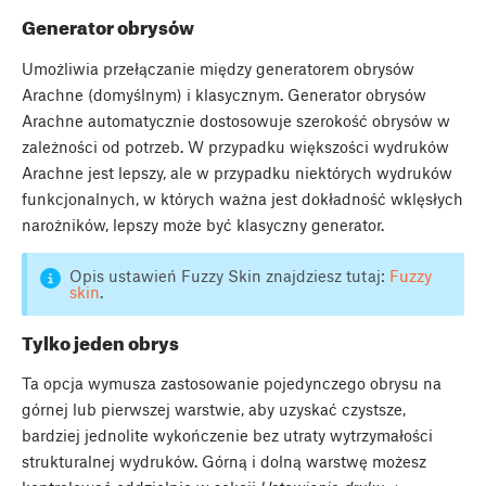
Generator obrysów
Umożliwia przełączanie między generatorem obrysów
Arachne (domyślnym) i klasycznym. Generator obrysów
Arachne automatycznie dostosowuje szerokość obrysów w
zależności od potrzeb. W przypadku większości wydruków
Arachne jest lepszy, ale w przypadku niektórych wydruków
funkcjonalnych, w których ważna jest dokładność wklęsłych
narożników, lepszy może być klasyczny generator.
Opis ustawień Fuzzy Skin znajdziesz tutaj:
Fuzzy
skin
.
Tylko jeden obrys
Ta opcja wymusza zastosowanie pojedynczego obrysu na
górnej lub pierwszej warstwie, aby uzyskać czystsze,
bardziej jednolite wykończenie bez utraty wytrzymałości
strukturalnej wydruków. Górną i dolną warstwę możesz