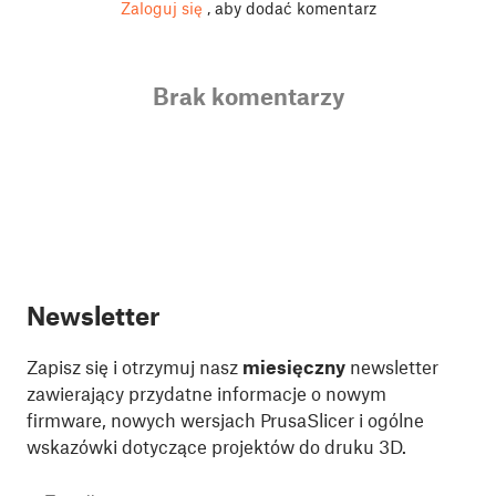
Zaloguj się
, aby dodać komentarz
Brak komentarzy
Newsletter
Zapisz się i otrzymuj nasz
miesięczny
newsletter
zawierający przydatne informacje o nowym
firmware, nowych wersjach PrusaSlicer i ogólne
wskazówki dotyczące projektów do druku 3D.