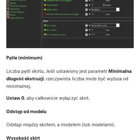
Pętle (minimum)
Liczba pętli skirtu. Jeśli ustawiony jest parametr
Minimalna
długość ekstruzji
, rzeczywista liczba może być wyższa od
minimalnej.
Ustaw 0
, aby całkowicie wyłączyć skirt.
Odstęp od modelu
Odstęp między skirtem, a modelem (lub modelami).
Wysokość skirt