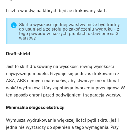
Liczba warstw, na których będzie drukowany skirt.
Skirt o wysokości jednej warstwy może być trudny
do usunięcia ze stołu po zakończeniu wydruku - z
tego powodu w naszych profilach ustawione są 3
warstwy.
Draft shield
Jest to skirt drukowany na wysokość równą wysokości
najwyższego modelu. Przydaje się podczas drukowania z
ASA, ABS i innych materiałów, aby stworzyć mikroklimat
wokół wydruków, który zapobiega tworzeniu przeciągów. W
ten sposób chroni przed podwijaniem i separacją warstw.
Minimalna długość ekstruzji
Wymusza wydrukowanie większej ilości pętli skirtu, jeśli
jedna nie wystarczy do spełnienia tego wymagania. Przy