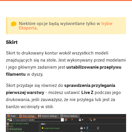
Niektóre opcje będą wyświetlane tylko w
trybie
Eksperta
.
Skirt
Skirt to drukowany kontur wokół wszystkich modeli
znajdujących się na stole. Jest wykonywany przed modelami
i jego głównym zadaniem jest
ustabilizowanie przepływu
filamentu
w dyszy.
Skirt przydaje się również do
sprawdzenia przylegania
pierwszej warstwy
- możesz ustawić
Live Z
podczas jego
drukowania, jeśli zauważysz, że nie przylega lub jest za
bardzo wciśnięty w stół.