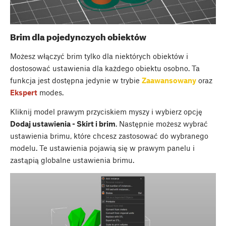
Brim dla pojedynczych obiektów
Możesz włączyć brim tylko dla niektórych obiektów i
dostosować ustawienia dla każdego obiektu osobno. Ta
funkcja jest dostępna jedynie w trybie
Zaawansowany
oraz
Ekspert
modes.
Kliknij model prawym przyciskiem myszy i wybierz opcję
Dodaj ustawienia - Skirt i brim
. Następnie możesz wybrać
ustawienia brimu, które chcesz zastosować do wybranego
modelu. Te ustawienia pojawią się w prawym panelu i
zastąpią globalne ustawienia brimu.