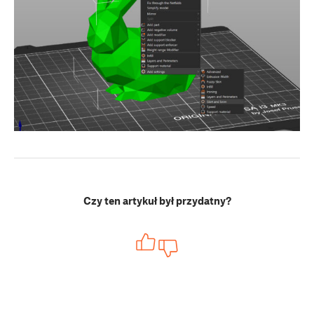
Czy ten artykuł był przydatny?