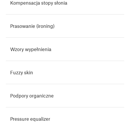
Kompensacja stopy słonia
Prasowanie (ironing)
Wzory wypełnienia
Fuzzy skin
Podpory organiczne
Pressure equalizer