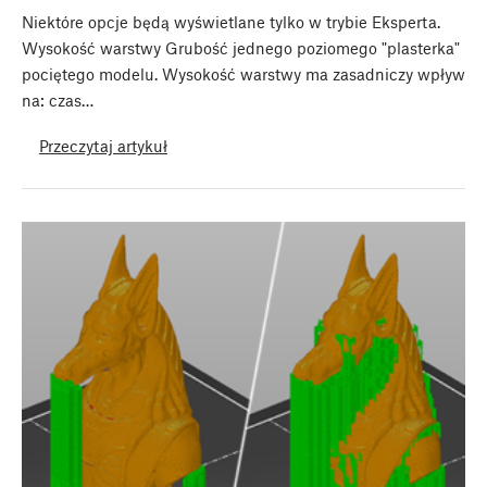
Niektóre opcje będą wyświetlane tylko w trybie Eksperta.
Wysokość warstwy Grubość jednego poziomego "plasterka"
pociętego modelu. Wysokość warstwy ma zasadniczy wpływ
na: czas…
Przeczytaj artykuł