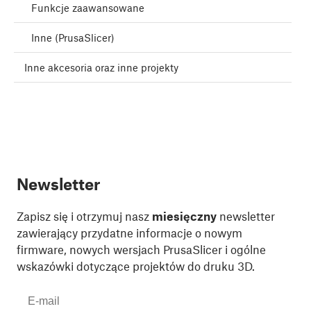
Funkcje zaawansowane
Inne (PrusaSlicer)
Inne akcesoria oraz inne projekty
Newsletter
Zapisz się i otrzymuj nasz
miesięczny
newsletter
zawierający przydatne informacje o nowym
firmware, nowych wersjach PrusaSlicer i ogólne
wskazówki dotyczące projektów do druku 3D.