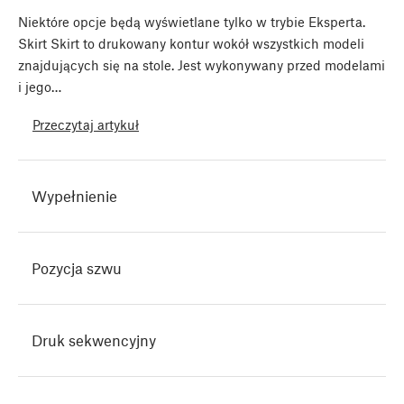
Niektóre opcje będą wyświetlane tylko w trybie Eksperta.
Skirt Skirt to drukowany kontur wokół wszystkich modeli
znajdujących się na stole. Jest wykonywany przed modelami
i jego…
Przeczytaj artykuł
Wypełnienie
Pozycja szwu
Druk sekwencyjny