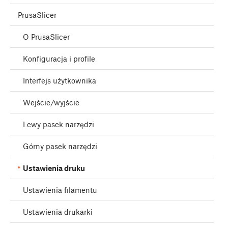
PrusaSlicer
O PrusaSlicer
Konfiguracja i profile
Interfejs użytkownika
Wejście/wyjście
Lewy pasek narzędzi
Górny pasek narzędzi
Ustawienia druku
Ustawienia filamentu
Ustawienia drukarki