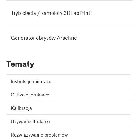
Tryb cięcia / samoloty 3DLabPrint
Generator obrysów Arachne
Tematy
Instrukcje montażu
O Twojej drukarce
Kalibracja
Używanie drukarki
Rozwiązywanie problemów