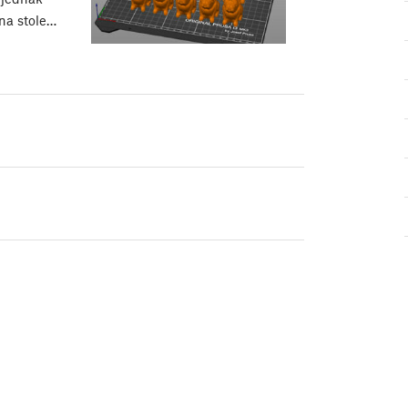
na stole…