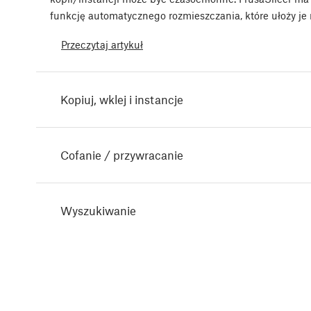
funkcję automatycznego rozmieszczania, które ułoży je 
Przeczytaj artykuł
Kopiuj, wklej i instancje
Cofanie / przywracanie
Wyszukiwanie