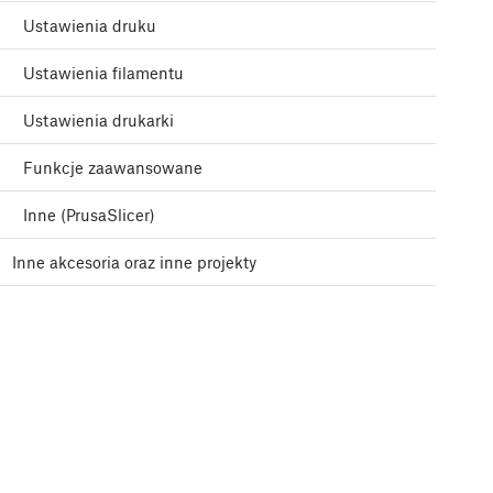
Ustawienia druku
Ustawienia filamentu
Ustawienia drukarki
Funkcje zaawansowane
Inne (PrusaSlicer)
Inne akcesoria oraz inne projekty