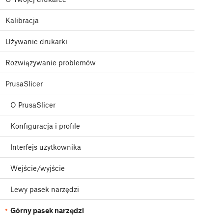
Kalibracja
Używanie drukarki
Rozwiązywanie problemów
PrusaSlicer
O PrusaSlicer
Konfiguracja i profile
Interfejs użytkownika
Wejście/wyjście
Lewy pasek narzędzi
Górny pasek narzędzi