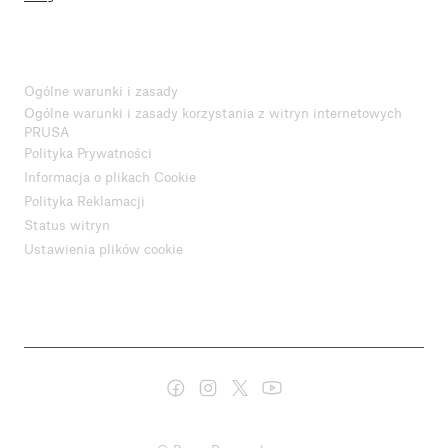
Ogólne warunki i zasady
Ogólne warunki i zasady korzystania z witryn internetowych
PRUSA
Polityka Prywatności
Informacja o plikach Cookie
Polityka Reklamacji
Status witryn
Ustawienia plików cookie