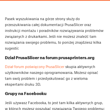
Pasek wyszukiwania na górze strony służy do
przeszukiwania całej dokumentacji PrusaSlicer oraz
instrukcji montażu i poradników rozwiązywania problemów
związanych z drukarkami. Jeśli nie możesz znaleźć tam
rozwiązania swojego problemu, to poniżej znajdziesz kilka
sugestii:
Dział PrusaSlicer na forum prusaprinters.org
Dział forum poświęcony PrusaSlicer
skupia aktywnych
użytkowników naszego oprogramowania. Możesz opisać
tam swój problem i przedyskutować go z wieloma
ekspertami druku 3D.
Grupy na Facebooku
Jeśli używasz Facebooka, to jest tam kilka aktywnych grup,
w których możesz poszukać rozwiązania Twojego problemu: