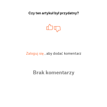
Czy ten artykuł był przydatny?
Zaloguj się
, aby dodać komentarz
Brak komentarzy