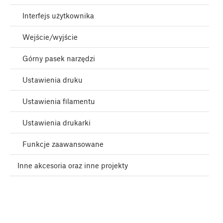
Interfejs użytkownika
Wejście/wyjście
Górny pasek narzędzi
Ustawienia druku
Ustawienia filamentu
Ustawienia drukarki
Funkcje zaawansowane
Inne akcesoria oraz inne projekty