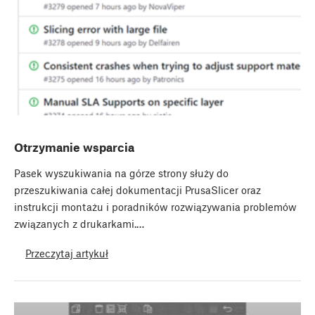
Otrzymanie wsparcia
Pasek wyszukiwania na górze strony służy do
przeszukiwania całej dokumentacji PrusaSlicer oraz
instrukcji montażu i poradników rozwiązywania problemów
związanych z drukarkami.…
Przeczytaj artykuł