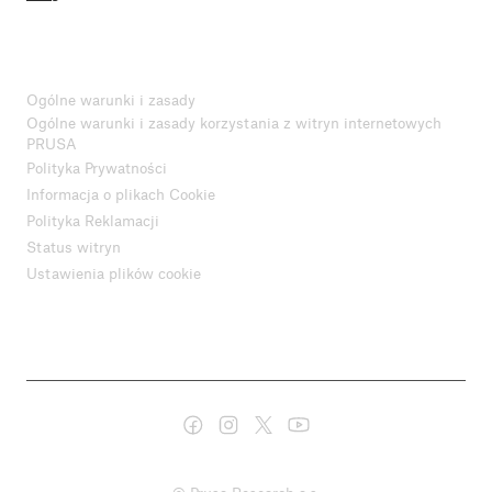
Ogólne warunki i zasady
Ogólne warunki i zasady korzystania z witryn internetowych
PRUSA
Polityka Prywatności
Informacja o plikach Cookie
Polityka Reklamacji
Status witryn
Ustawienia plików cookie