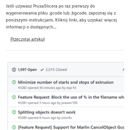
Jeśli używasz PrusaSlicera po raz pierwszy do
wygenerowania pliku .gcode lub .bgcode, zapoznaj się z
poniższymi instrukcjami. Kliknij linki, aby uzyskać więcej
informacji o dostępnych…
Przeczytaj artykuł