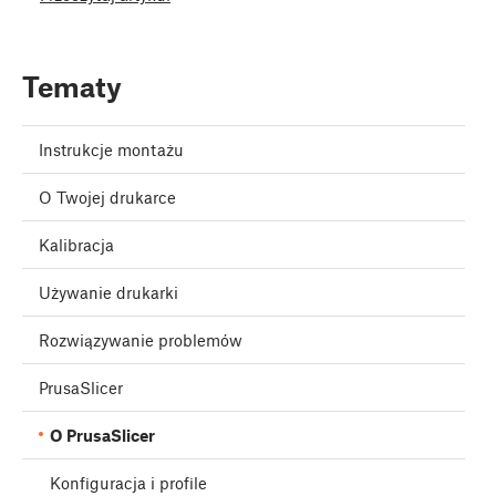
Tematy
Instrukcje montażu
O Twojej drukarce
Kalibracja
Używanie drukarki
Rozwiązywanie problemów
PrusaSlicer
O PrusaSlicer
Konfiguracja i profile