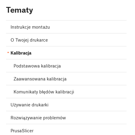
Tematy
Instrukcje montażu
O Twojej drukarce
Kalibracja
Podstawowa kalibracja
Zaawansowana kalibracja
Komunikaty błędów kalibracji
Używanie drukarki
Rozwiązywanie problemów
PrusaSlicer