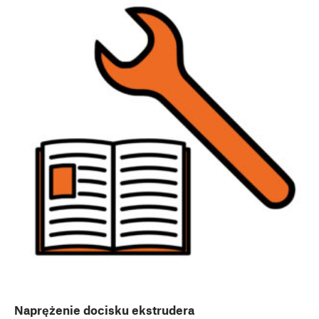
Naprężenie docisku ekstrudera