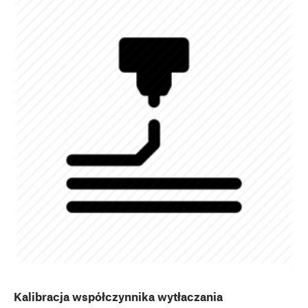
Kalibracja współczynnika wytłaczania