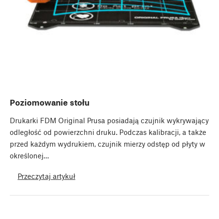
Poziomowanie stołu
Drukarki FDM Original Prusa posiadają czujnik wykrywający
odległość od powierzchni druku. Podczas kalibracji, a także
przed każdym wydrukiem, czujnik mierzy odstęp od płyty w
określonej…
Przeczytaj artykuł