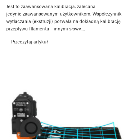
Jest to zaawansowana kalibracja, zalecana
jedynie zaawansowanym użytkownikom. Współczynnik
wytłaczania (ekstruzji) pozwala na dokładną kalibrację
przepływu filamentu - innymi słowy,…
Przeczytaj artykuł