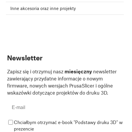
Inne akcesoria oraz inne projekty
Newsletter
Zapisz się i otrzymuj nasz
miesięczny
newsletter
zawierający przydatne informacje o nowym
firmware, nowych wersjach PrusaSlicer i ogólne
wskazówki dotyczące projektów do druku 3D.
Chciałbym otrzymać e-book "Podstawy druku 3D" w
prezencie