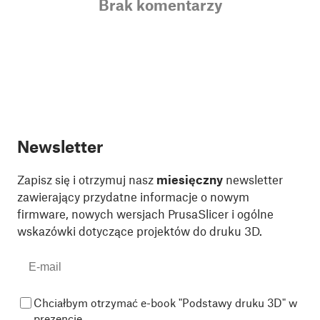
Brak komentarzy
Newsletter
Zapisz się i otrzymuj nasz
miesięczny
newsletter
zawierający przydatne informacje o nowym
firmware, nowych wersjach PrusaSlicer i ogólne
wskazówki dotyczące projektów do druku 3D.
Chciałbym otrzymać e-book "Podstawy druku 3D" w
prezencie