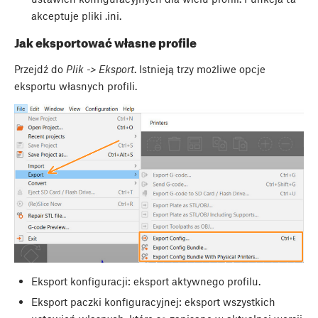
akceptuje pliki .ini.
Jak eksportować własne profile
Przejdź do
Plik -> Eksport
. Istnieją trzy możliwe opcje
eksportu własnych profili.
Eksport konfiguracji: eksport aktywnego profilu.
Eksport paczki konfiguracyjnej: eksport wszystkich