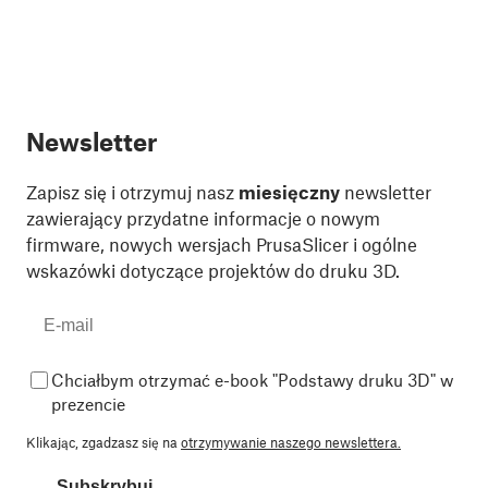
Newsletter
Zapisz się i otrzymuj nasz
miesięczny
newsletter
zawierający przydatne informacje o nowym
firmware, nowych wersjach PrusaSlicer i ogólne
wskazówki dotyczące projektów do druku 3D.
Chciałbym otrzymać e-book "Podstawy druku 3D" w
prezencie
Klikając, zgadzasz się na
otrzymywanie naszego newslettera.
Subskrybuj