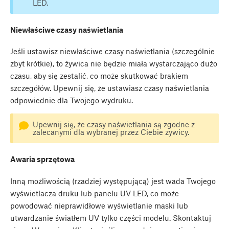
LED.
Niewłaściwe czasy naświetlania
Jeśli ustawisz niewłaściwe czasy naświetlania (szczególnie
zbyt krótkie), to żywica nie będzie miała wystarczająco dużo
czasu, aby się zestalić, co może skutkować brakiem
szczegółów. Upewnij się, że ustawiasz czasy naświetlania
odpowiednie dla Twojego wydruku.
Upewnij się, że czasy naświetlania są zgodne z
zalecanymi dla wybranej przez Ciebie żywicy.
Awaria sprzętowa
Inną możliwością (rzadziej występującą) jest wada Twojego
wyświetlacza druku lub panelu UV LED, co może
powodować nieprawidłowe wyświetlanie maski lub
utwardzanie światłem UV tylko części modelu. Skontaktuj