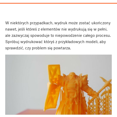
W niektórych przypadkach, wydruk może zostać ukończony
nawet, jeśli któreś z elementów nie wydrukują się w pełni,
ale zazwyczaj spowoduje to niepowodzenie całego procesu.
Spróbuj wydrukować któryś z przykładowych modeli, aby
sprawdzić, czy problem się powtarza.