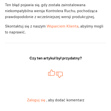
Ten błąd pojawia się, gdy została zainstalowana
niekompatybilna wersja Kontrolera Ruchu, pochodząca
prawdopodobnie z wcześniejszej wersji produkcyjnej.
Skontaktuj się z naszym
Wsparciem Klienta
, abyśmy mogli
to naprawić.
Czy ten artykuł był przydatny?
Zaloguj się
, aby dodać komentarz