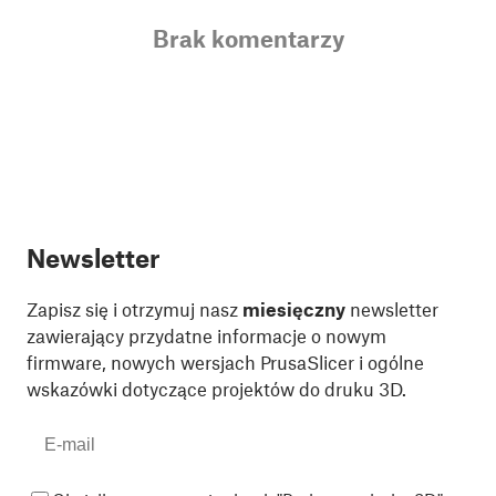
Brak komentarzy
Newsletter
Zapisz się i otrzymuj nasz
miesięczny
newsletter
zawierający przydatne informacje o nowym
firmware, nowych wersjach PrusaSlicer i ogólne
wskazówki dotyczące projektów do druku 3D.