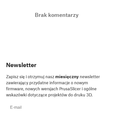
Brak komentarzy
Newsletter
Zapisz się i otrzymuj nasz
miesięczny
newsletter
zawierający przydatne informacje o nowym
firmware, nowych wersjach PrusaSlicer i ogólne
wskazówki dotyczące projektów do druku 3D.