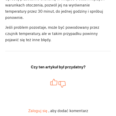
warunkach otoczenia, pozwól jej na wyrównanie
temperatury przez 30 minut, do jednej godziny i spróbuj
ponownie.
Jeśli problem pozostaje, może być powodowany przez
czujnik temperatury, ale w takim przypadku powinny
pojawić się też inne błędy.
Czy ten artykuł był przydatny?
Zaloguj się
, aby dodać komentarz