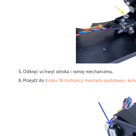
Odkręć uchwyt silnika i ramię mechanizmu.
Przejdź do
Kroku 18
Instrukcji montażu podstawy i ko