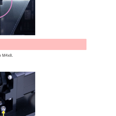
b M4x8.