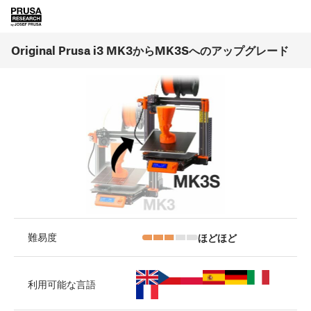
Original Prusa i3 MK3からMK3Sへのアップグレード
ほどほど
難易度
利用可能な言語