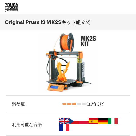
Original Prusa i3 MK2Sキット組立て
ほどほど
難易度
利用可能な言語