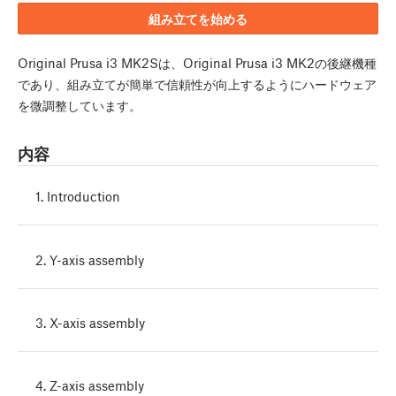
組み立てを始める
Original Prusa i3 MK2Sは、Original Prusa i3 MK2の後継機種
であり、組み立てが簡単で信頼性が向上するようにハードウェア
を微調整しています。
内容
1. Introduction
2. Y-axis assembly
3. X-axis assembly
4. Z-axis assembly