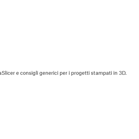
aSlicer e consigli generici per i progetti stampati in 3D.