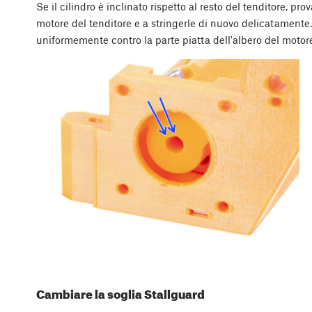
Se il cilindro è inclinato rispetto al resto del tenditore, pro
motore del tenditore e a stringerle di nuovo delicatamente. 
uniformemente contro la parte piatta dell'albero del motor
Cambiare la soglia Stallguard