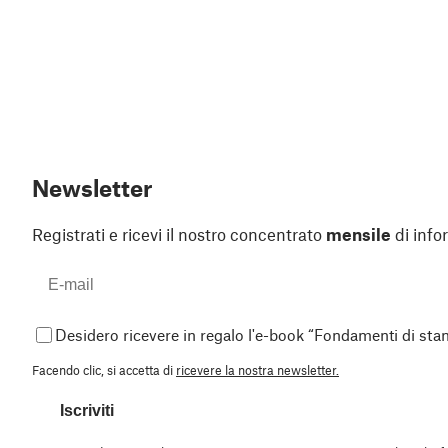
Newsletter
Registrati e ricevi il nostro concentrato
mensile
di info
Desidero ricevere in regalo l'e-book “Fondamenti di st
Facendo clic, si accetta di
ricevere la nostra newsletter.
Iscriviti