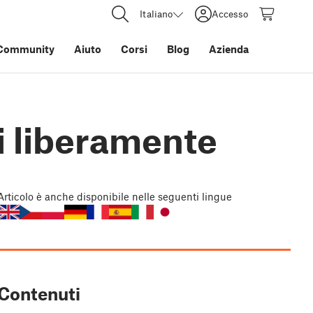
Italiano
Accesso
Community
Aiuto
Corsi
Blog
Azienda
i liberamente
Articolo
è anche disponibile nelle seguenti lingue
Contenuti