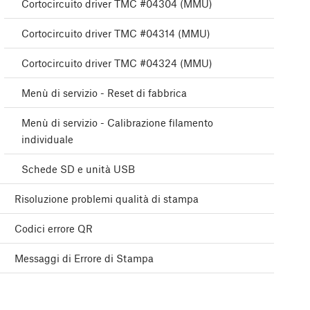
Cortocircuito driver TMC #04304 (MMU)
Cortocircuito driver TMC #04314 (MMU)
Cortocircuito driver TMC #04324 (MMU)
Menù di servizio - Reset di fabbrica
Menù di servizio - Calibrazione filamento
individuale
Schede SD e unità USB
Risoluzione problemi qualità di stampa
Codici errore QR
Messaggi di Errore di Stampa