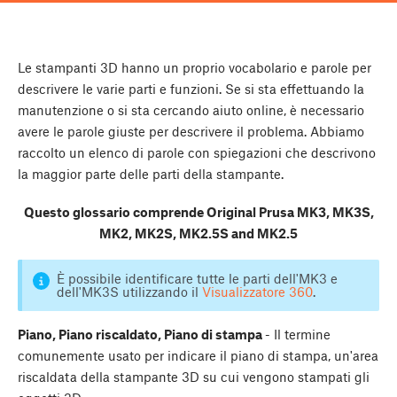
Le stampanti 3D hanno un proprio vocabolario e parole per
descrivere le varie parti e funzioni. Se si sta effettuando la
manutenzione o si sta cercando aiuto online, è necessario
avere le parole giuste per descrivere il problema. Abbiamo
raccolto un elenco di parole con spiegazioni che descrivono
la maggior parte delle parti della stampante.
Questo glossario comprende Original Prusa MK3, MK3S,
MK2, MK2S, MK2.5S and MK2.5
È possibile identificare tutte le parti dell'MK3 e
dell'MK3S utilizzando il
Visualizzatore 360
.
Piano, Piano riscaldato, Piano di stampa
- Il termine
comunemente usato per indicare il piano di stampa, un'area
riscaldata della stampante 3D su cui vengono stampati gli