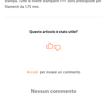
stampa. Tutte le nostre stampanti FFF sono predisposte per
filamenti da 1,75 mm.
Questo articolo è stato utile?
Accedi
per inviare un commento
Nessun commento