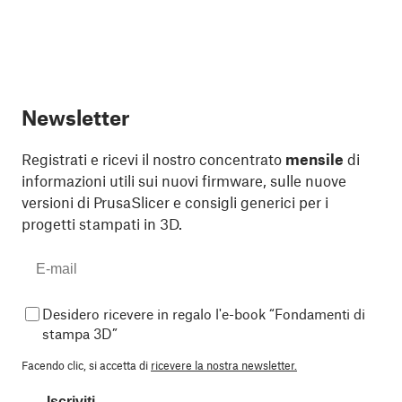
Newsletter
Registrati e ricevi il nostro concentrato
mensile
di
informazioni utili sui nuovi firmware, sulle nuove
versioni di PrusaSlicer e consigli generici per i
progetti stampati in 3D.
Desidero ricevere in regalo l'e-book “Fondamenti di
stampa 3D”
Facendo clic, si accetta di
ricevere la nostra newsletter.
Iscriviti