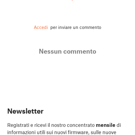
Accedi
per inviare un commento
Nessun commento
Newsletter
Registrati e ricevi il nostro concentrato
mensile
di
informazioni utili sui nuovi firmware, sulle nuove