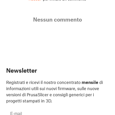
Nessun commento
Newsletter
Registrati e ricevi il nostro concentrato
mensile
di
informazioni utili sui nuovi firmware, sulle nuove
versioni di PrusaSlicer e consigli generici per i
progetti stampati in 3D.