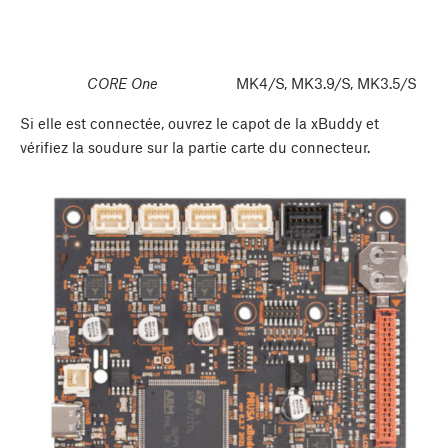
CORE One
MK4/S, MK3.9/S, MK3.5/S
Si elle est connectée, ouvrez le capot de la xBuddy et
vérifiez la soudure sur la partie carte du connecteur.