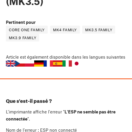
(MK3.5)
Pertinent pour
CORE ONE FAMILY
MK4 FAMILY
MK3.5 FAMILY
MK3.9 FAMILY
Article
est également disponible dans les langues suivantes
Que s'est-il passé ?
L'imprimante affiche l'erreur "
L'ESP ne semble pas être
connectée
".
Nom de l'erreur : ESP non connecté