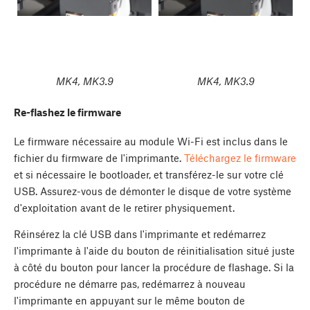
MK4, MK3.9
MK4, MK3.9
Re-flashez le firmware
Le firmware nécessaire au module Wi-Fi est inclus dans le
fichier du firmware de l'imprimante.
Téléchargez le firmware
et si nécessaire le bootloader, et transférez-le sur votre clé
USB. Assurez-vous de démonter le disque de votre système
d'exploitation avant de le retirer physiquement.
Réinsérez la clé USB dans l'imprimante et redémarrez
l'imprimante à l'aide du bouton de réinitialisation situé juste
à côté du bouton pour lancer la procédure de flashage. Si la
procédure ne démarre pas, redémarrez à nouveau
l'imprimante en appuyant sur le même bouton de