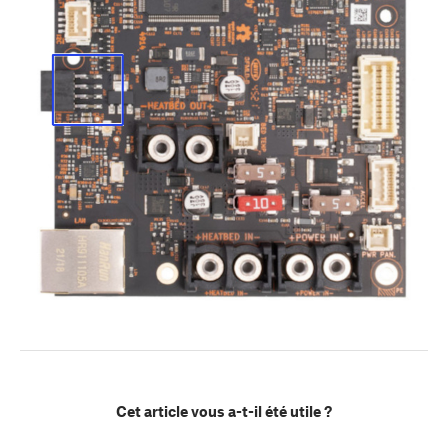
Cet article vous a-t-il été utile ?