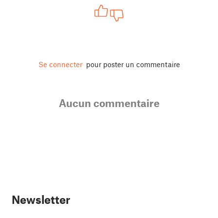
Se connecter
pour poster un commentaire
Aucun commentaire
Newsletter