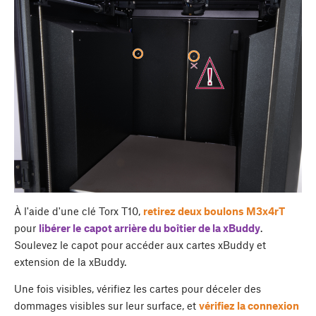
À l'aide d'une clé Torx T10,
retirez deux boulons M3x4rT
pour
libérer le
capot arrière du boîtier de la xBuddy
.
Soulevez le capot pour accéder aux cartes xBuddy et
extension de la xBuddy.
Une fois visibles, vérifiez les cartes pour déceler des
dommages visibles sur leur surface, et
vérifiez la connexion