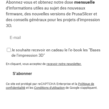
Abonnez-vous et obtenez notre dose
mensuelle
d'informations utiles au sujet des nouveaux
firmware, des nouvelles versions de PrusaSlicer et
des conseils généraux pour les projets d'impression
3D.
Je souhaite recevoir en cadeau le l'e-book les "Bases
de l'impression 3D"
En cliquant, vous acceptez de
recevoir notre newsletter.
S'abonner
Ce site est protégé par reCAPTCHA Enterprise et la
Politique de
confidentialité
et les
Conditions d'utilisation
de Google s'appliquent.