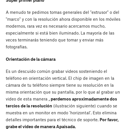
A menudo te pedimos tomas generales del "extrusor" o del
"marco" y con la resolución ahora disponible en los móviles
modernos, rara vez es necesario acercarnos mucho,
especialmente si está bien iluminado. La mayoría de las
veces terminarás teniendo que tomar y enviar más
fotografías.
Orientación de la cámara
Es un descuido común grabar videos sosteniendo el
teléfono en orientación vertical. El chip de imagen en la
cámara de tu teléfono siempre tiene su resolución en la
misma orientación que su pantalla, por lo que al grabar un
video de esta manera
, perdemos aproximadamente dos
tercios de la resolución
(ilustración siguiente) cuando se
muestra en un monitor en modo 'horizontal'. Esto elimina
detalles importantes para el técnico de soporte.
Por favor,
grabe el video de manera Apaisada.