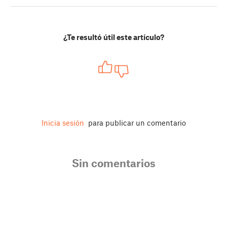
¿Te resultó útil este artículo?
Inicia sesión
para publicar un comentario
Sin comentarios