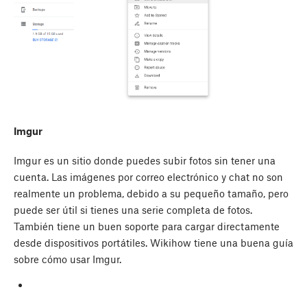
Imgur
Imgur es un sitio donde puedes subir fotos sin tener una
cuenta. Las imágenes por correo electrónico y chat no son
realmente un problema, debido a su pequeño tamaño, pero
puede ser útil si tienes una serie completa de fotos.
También tiene un buen soporte para cargar directamente
desde dispositivos portátiles. Wikihow tiene una buena guía
sobre cómo usar Imgur.