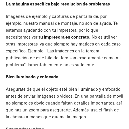
La máquina específica bajo resolución de problemas
Imágenes de ejemplo y capturas de pantalla de, por
ejemplo, nuestro manual de montaje, no son de ayuda. Te
estamos ayudando con tu impresora, por lo que
necesitamos ver
tu impresora en concreto.
No es útil ver
otras impresoras, ya que siempre hay matices en cada caso
específico. Ejemplo: "Las imágenes en la tercera
publicación de este hilo del foro son exactamente como mi
problema", lamentablemente no es suficiente.
Bien iluminado y enfocado
Asegúrate de que el objeto esté bien iluminado y enfocado
antes de enviar imágenes o videos. En una pantalla de móvil
no siempre es obvio cuando faltan detalles importantes, así
que haz un zoom para asegurarte. Además, usa el flash de
la cámara a menos que queme la imagen.
Super primer plano