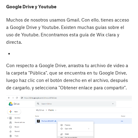
Google Drive y Youtube
Muchos de nosotros usamos Gmail. Con ello, tienes acceso
a Google Drive y Youtube. Existen muchas guías sobre el
uso de Youtube. Encontramos esta guía de Wix clara y
directa.
Con respecto a Google Drive, arrastra tu archivo de video a
la carpeta "Pública", que se encuentra en tu Google Drive,
luego haz clic con el botón derecho en el archivo, después
de cargarlo, y selecciona "Obtener enlace para compartir".