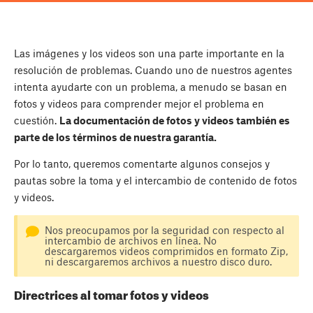
Las imágenes y los videos son una parte importante en la
resolución de problemas. Cuando uno de nuestros agentes
intenta ayudarte con un problema, a menudo se basan en
fotos y videos para comprender mejor el problema en
cuestión.
La documentación de fotos y videos también es
parte de los términos de nuestra garantía.
Por lo tanto, queremos comentarte algunos consejos y
pautas sobre la toma y el intercambio de contenido de fotos
y videos.
Nos preocupamos por la seguridad con respecto al
intercambio de archivos en línea. No
descargaremos videos comprimidos en formato Zip,
ni descargaremos archivos a nuestro disco duro.
Directrices al tomar fotos y videos