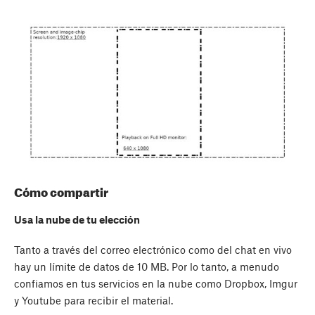
Cómo compartir
Usa la nube de tu elección
Tanto a través del correo electrónico como del chat en vivo
hay un límite de datos de 10 MB. Por lo tanto, a menudo
confiamos en tus servicios en la nube como Dropbox, Imgur
y Youtube para recibir el material.