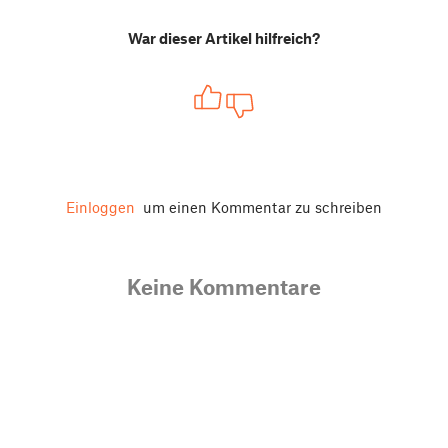
War dieser Artikel hilfreich?
Einloggen
um einen Kommentar zu schreiben
Keine Kommentare