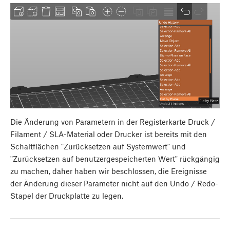
Die Änderung von Parametern in der Registerkarte Druck /
Filament / SLA-Material oder Drucker ist bereits mit den
Schaltflächen "Zurücksetzen auf Systemwert" und
"Zurücksetzen auf benutzergespeicherten Wert" rückgängig
zu machen, daher haben wir beschlossen, die Ereignisse
der Änderung dieser Parameter nicht auf den Undo / Redo-
Stapel der Druckplatte zu legen.