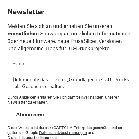
Newsletter
Melden Sie sich an und erhalten Sie unseren
monatlichen
Schwung an nützlichen Informationen
über neue Firmware, neue PrusaSlicer-Versionen
und allgemeine Tipps für 3D-Druckprojekte.
Ich möchte das E-Book „Grundlagen des 3D-Drucks“
als Geschenk erhalten.
Durch Anklicken erklären Sie sich damit einverstanden,
unseren
Newsletter zu erhalten.
Abonnieren
Diese Website ist durch reCAPTCHA Enterprise geschützt und es
gelten die Google
Datenschutzbestimmungen
und
Dienstleistungsbedingungen
.