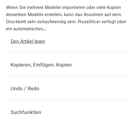
Wenn Sie mehrere Modelle importieren oder viele Kopien
desselben Modells erstellen, kann das Anordnen auf dem
Druckbett sehr zeitaufwendig sein. PrusaSlicer verfügt über
ein automatisches…
Den Artikel lesen
Kopieren, Einfügen, Kopien
Undo / Redo
Suchfunktion