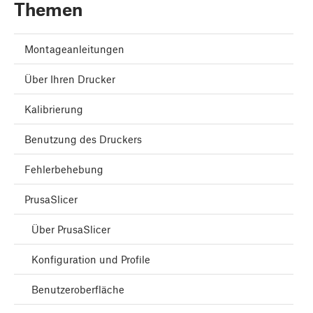
Themen
Montageanleitungen
Über Ihren Drucker
Kalibrierung
Benutzung des Druckers
Fehlerbehebung
PrusaSlicer
Über PrusaSlicer
Konfiguration und Profile
Benutzeroberfläche