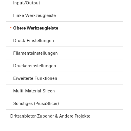
Input/Output
Linke Werkzeugleiste
Obere Werkzeugleiste
Druck-Einstellungen
Filamenteinstellungen
Druckereinstellungen
Erweiterte Funktionen
Multi-Material Slicen
Sonstiges (PrusaSlicer)
Drittanbieter-Zubehör & Andere Projekte