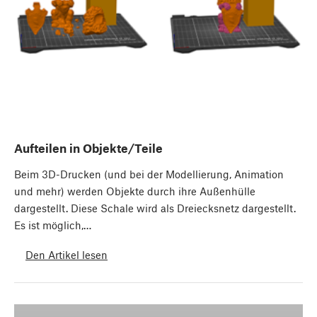
Aufteilen in Objekte/Teile
Beim 3D-Drucken (und bei der Modellierung, Animation
und mehr) werden Objekte durch ihre Außenhülle
dargestellt. Diese Schale wird als Dreiecksnetz dargestellt.
Es ist möglich,…
Den Artikel lesen