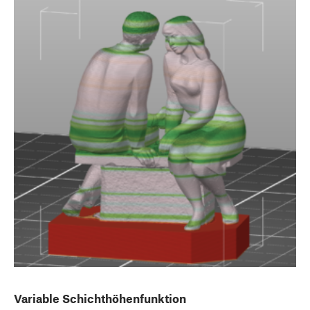
Variable Schichthöhenfunktion