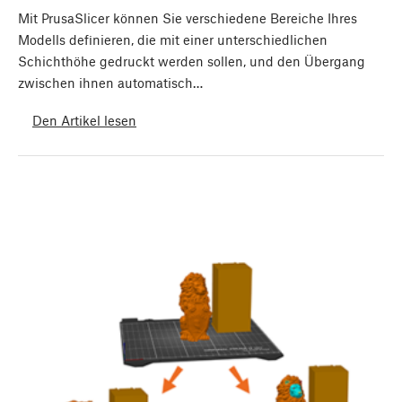
Mit PrusaSlicer können Sie verschiedene Bereiche Ihres
Modells definieren, die mit einer unterschiedlichen
Schichthöhe gedruckt werden sollen, und den Übergang
zwischen ihnen automatisch…
Den Artikel lesen