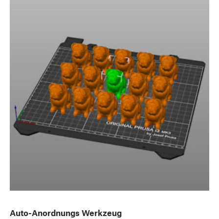
Auto-Anordnungs Werkzeug