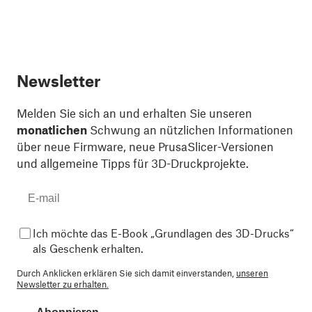
Newsletter
Melden Sie sich an und erhalten Sie unseren
monatlichen
Schwung an nützlichen Informationen
über neue Firmware, neue PrusaSlicer-Versionen
und allgemeine Tipps für 3D-Druckprojekte.
Ich möchte das E-Book „Grundlagen des 3D-Drucks“
als Geschenk erhalten.
Durch Anklicken erklären Sie sich damit einverstanden,
unseren
Newsletter zu erhalten.