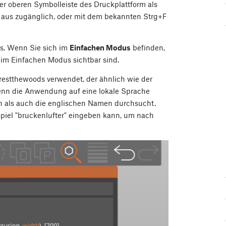
er oberen Symbolleiste des Druckplattform als
 aus zugänglich, oder mit dem bekannten
Strg
+
F
s. Wenn Sie sich im
Einfachen Modus
befinden,
 im Einfachen Modus sichtbar sind.
restthewoods verwendet, der ähnlich wie der
Wenn die Anwendung auf eine lokale Sprache
n als auch die englischen Namen durchsucht.
piel "bruckenlufter" eingeben kann, um nach