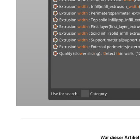
War dieser Artikel 