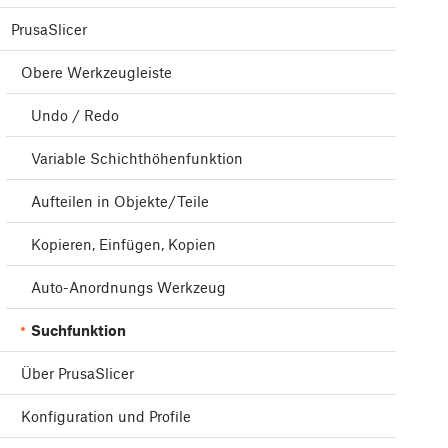
PrusaSlicer
Obere Werkzeugleiste
Undo / Redo
Variable Schichthöhenfunktion
Aufteilen in Objekte/Teile
Kopieren, Einfügen, Kopien
Auto-Anordnungs Werkzeug
Suchfunktion
Über PrusaSlicer
Konfiguration und Profile