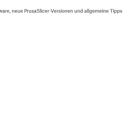
are, neue PrusaSlicer-Versionen und allgemeine Tipps