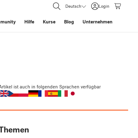
Deutsch
Login
munity
Hilfe
Kurse
Blog
Unternehmen
Artikel
ist auch in folgenden Sprachen verfügbar
Themen