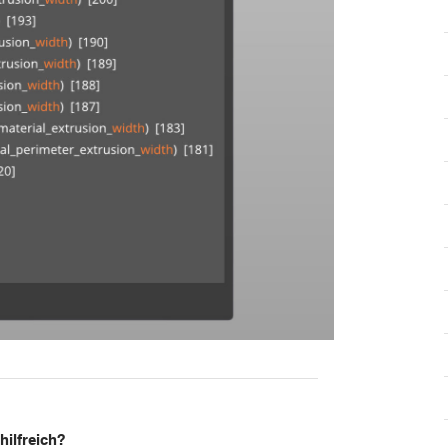
hilfreich?