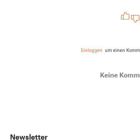
Einloggen
um einen Komme
Keine Komm
Newsletter