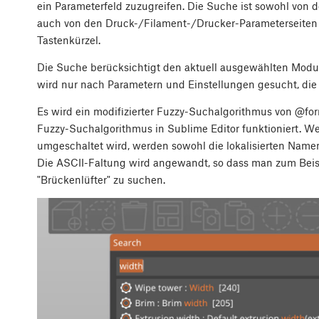
ein Parameterfeld zuzugreifen. Die Suche ist sowohl von d
auch von den Druck-/Filament-/Drucker-Parameterseiten
Tastenkürzel.
Die Suche berücksichtigt den aktuell ausgewählten Modu
wird nur nach Parametern und Einstellungen gesucht, die
Es wird ein modifizierter Fuzzy-Suchalgorithmus von @for
Fuzzy-Suchalgorithmus in Sublime Editor funktioniert. 
umgeschaltet wird, werden sowohl die lokalisierten Name
Die ASCII-Faltung wird angewandt, so dass man zum Beis
"Brückenlüfter" zu suchen.