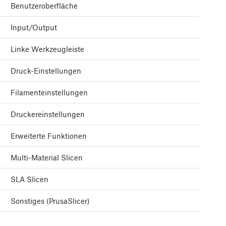
Benutzeroberfläche
Input/Output
Linke Werkzeugleiste
Druck-Einstellungen
Filamenteinstellungen
Druckereinstellungen
Erweiterte Funktionen
Multi-Material Slicen
SLA Slicen
Sonstiges (PrusaSlicer)