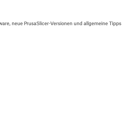
are, neue PrusaSlicer-Versionen und allgemeine Tipps