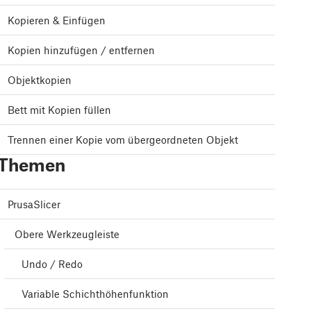
Kopieren & Einfügen
Kopien hinzufügen / entfernen
Objektkopien
Bett mit Kopien füllen
Trennen einer Kopie vom übergeordneten Objekt
Themen
PrusaSlicer
Obere Werkzeugleiste
Undo / Redo
Variable Schichthöhenfunktion