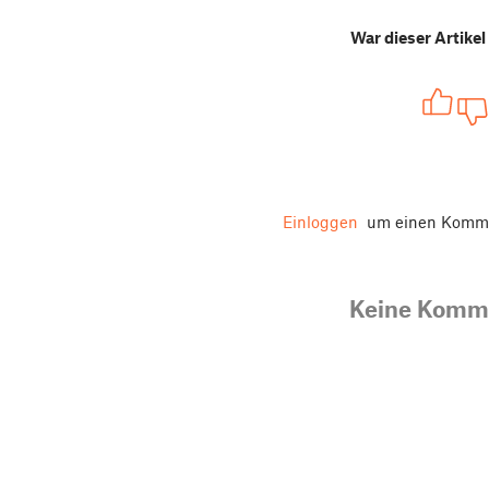
War dieser Artikel 
Einloggen
um einen Komme
Keine Komm