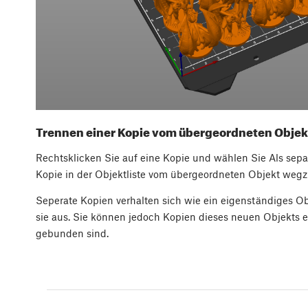
Trennen einer Kopie vom übergeordneten Objek
Rechtsklicken Sie auf eine Kopie und wählen Sie Als separ
Kopie in der Objektliste vom übergeordneten Objekt wegz
Seperate Kopien verhalten sich wie ein eigenständiges O
sie aus. Sie können jedoch Kopien dieses neuen Objekts e
gebunden sind.