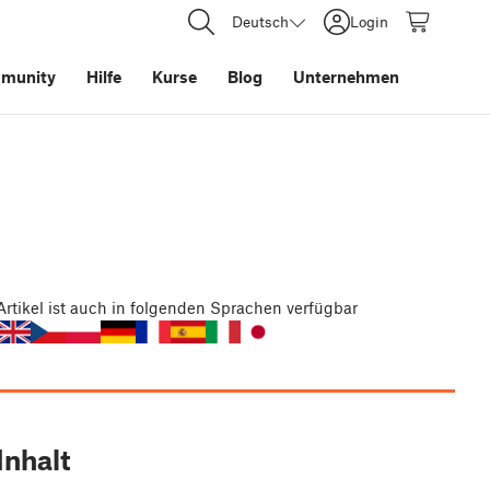
Deutsch
Login
munity
Hilfe
Kurse
Blog
Unternehmen
Artikel
ist auch in folgenden Sprachen verfügbar
Inhalt