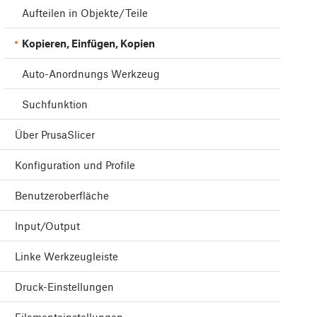
Aufteilen in Objekte/Teile
Kopieren, Einfügen, Kopien
Auto-Anordnungs Werkzeug
Suchfunktion
Über PrusaSlicer
Konfiguration und Profile
Benutzeroberfläche
Input/Output
Linke Werkzeugleiste
Druck-Einstellungen