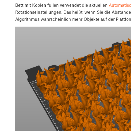
Bett mit Kopien füllen verwendet die aktuellen
Automatis
Rotationseinstellungen. Das heißt, wenn Sie die Abstände
Algorithmus wahrscheinlich mehr Objekte auf der Plattfor