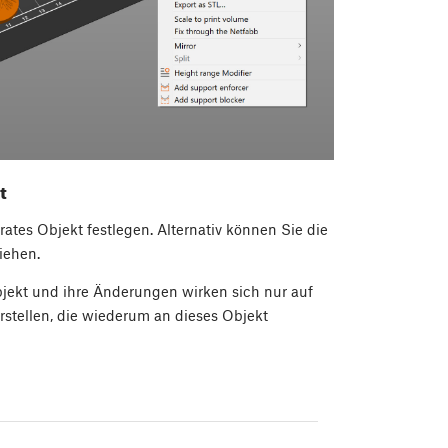
t
ates Objekt festlegen. Alternativ können Sie die
iehen.
bjekt und ihre Änderungen wirken sich nur auf
rstellen, die wiederum an dieses Objekt