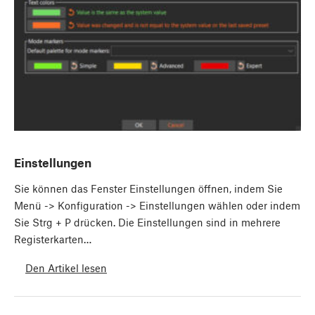
Einstellungen
Sie können das Fenster Einstellungen öffnen, indem Sie
Menü -> Konfiguration -> Einstellungen wählen oder indem
Sie Strg + P drücken. Die Einstellungen sind in mehrere
Registerkarten…
Den Artikel lesen