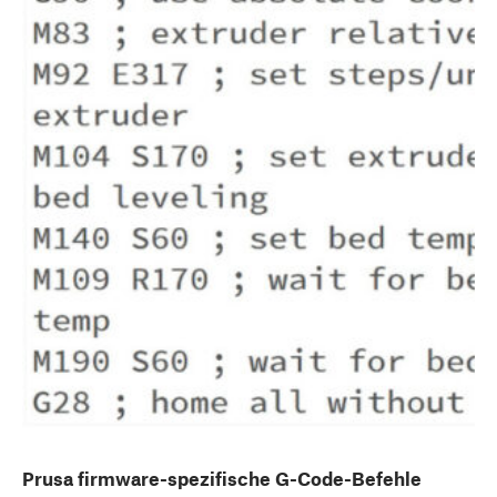
Prusa firmware-spezifische G-Code-Befehle