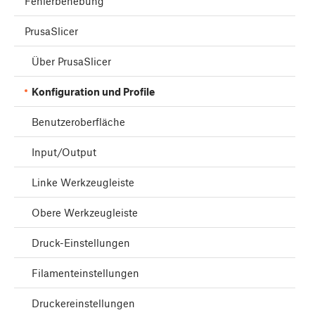
Fehlerbehebung
PrusaSlicer
Über PrusaSlicer
Konfiguration und Profile
Benutzeroberfläche
Input/Output
Linke Werkzeugleiste
Obere Werkzeugleiste
Druck-Einstellungen
Filamenteinstellungen
Druckereinstellungen