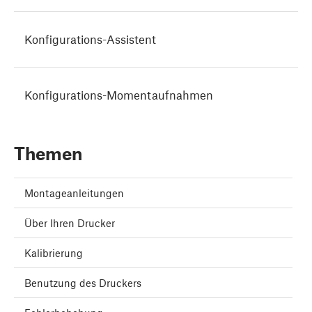
Konfigurations-Assistent
Konfigurations-Momentaufnahmen
Themen
Montageanleitungen
Über Ihren Drucker
Kalibrierung
Benutzung des Druckers