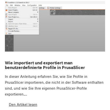
Wie importiert und exportiert man
benutzerdefinierte Profile in PrusaSlicer
In dieser Anleitung erfahren Sie, wie Sie Profile in
PrusaSlicer importieren, die nicht in der Software enthalten
sind, und wie Sie Ihre eigenen PrusaSlicer-Profile
exportieren.…
Den Artikel lesen