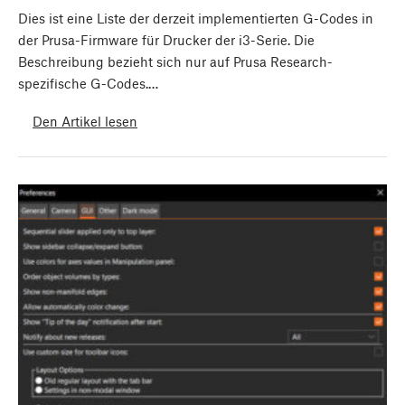
Dies ist eine Liste der derzeit implementierten G-Codes in
der Prusa-Firmware für Drucker der i3-Serie. Die
Beschreibung bezieht sich nur auf Prusa Research-
spezifische G-Codes.…
Den Artikel lesen