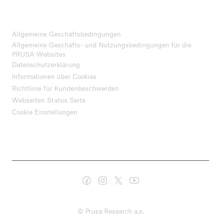
Allgemeine Geschäftsbedingungen
Allgemeine Geschäfts- und Nutzungsbedingungen für die
PRUSA-Websites
Datenschutzerklärung
Informationen über Cookies
Richtlinie für Kundenbeschwerden
Webseiten Status Seite
Cookie Einstellungen
© Prusa Research a.s.