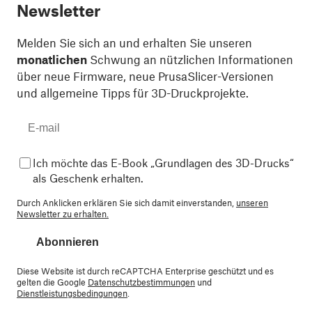
Newsletter
Melden Sie sich an und erhalten Sie unseren
monatlichen
Schwung an nützlichen Informationen
über neue Firmware, neue PrusaSlicer-Versionen
und allgemeine Tipps für 3D-Druckprojekte.
Ich möchte das E-Book „Grundlagen des 3D-Drucks“
als Geschenk erhalten.
Durch Anklicken erklären Sie sich damit einverstanden,
unseren
Newsletter zu erhalten.
Abonnieren
Diese Website ist durch reCAPTCHA Enterprise geschützt und es
gelten die Google
Datenschutzbestimmungen
und
Dienstleistungsbedingungen
.