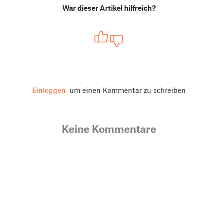
War dieser Artikel hilfreich?
Einloggen
um einen Kommentar zu schreiben
Keine Kommentare