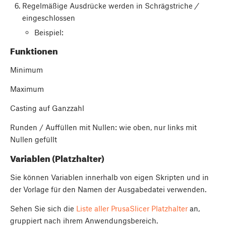
Regelmäßige Ausdrücke werden in Schrägstriche
/
eingeschlossen
Beispiel:
Funktionen
Minimum
Maximum
Casting auf Ganzzahl
Runden / Auffüllen mit Nullen: wie oben, nur links mit
Nullen gefüllt
Variablen (Platzhalter)
Sie können Variablen innerhalb von eigen Skripten und in
der Vorlage für den Namen der Ausgabedatei verwenden.
Sehen Sie sich die
Liste aller PrusaSlicer Platzhalter
an,
gruppiert nach ihrem Anwendungsbereich.