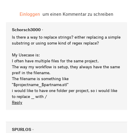
Einloggen
um einen Kommentar zu schreiben
Schorsch3000
•
Is there a way to replace strings? either replacing a simple
substring or using some kind of regex replace?
My Usecase is:
I often have multiple files for the same project.
The way my workflow is setup, they always have the same
preif in the filename.
The filename is something like
"$projectname__$partname.stl"
i would like to have one folder per project, so i would like
to replace __ with /
Reply
SPURLOS
•