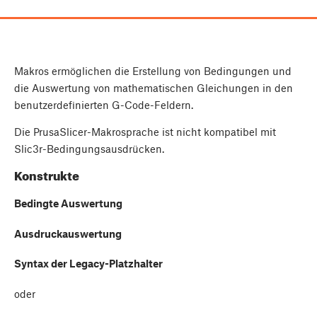
Makros ermöglichen die Erstellung von Bedingungen und
die Auswertung von mathematischen Gleichungen in den
benutzerdefinierten G-Code-Feldern.
Die PrusaSlicer-Makrosprache ist nicht kompatibel mit
Slic3r-Bedingungsausdrücken.
Konstrukte
Bedingte Auswertung
Ausdruckauswertung
Syntax der Legacy-Platzhalter
oder