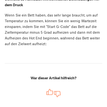
dem Druck
Wenn Sie ein Bett haben, das sehr lange braucht, um auf
Temperatur zu kommen, können Sie ein wenig Wartezeit
einsparen, indem Sie mit "Start G-Code" das Bett auf die
Zieltemperatur minus 5 Grad aufheizen und dann mit dem
Aufheizen des Hot End beginnen, während das Bett weiter
auf den Zielwert aufheizt:
War dieser Artikel hilfreich?