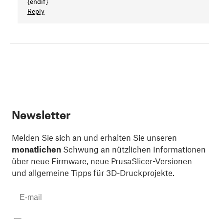
{endif}
Reply
Newsletter
Melden Sie sich an und erhalten Sie unseren
monatlichen
Schwung an nützlichen Informationen
über neue Firmware, neue PrusaSlicer-Versionen
und allgemeine Tipps für 3D-Druckprojekte.