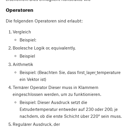
Operatoren
Die folgenden Operatoren sind erlaubt:
Vergleich
Beispiel:
Boolesche Logik
or, equivalently,
Beispiel
Arithmetik
Beispiel:
(Beachten Sie, dass first_layer_temperature
ein Vektor ist)
Ternärer Operator
Dieser muss in Klammern
eingeschlossen werden, um zu funktionieren.
Beispiel:
Dieser Ausdruck setzt die
Extrudertemperatur entweder auf 230 oder 200, je
nachdem, ob die erste Schicht über 220° sein muss.
Regulärer Ausdruck, der