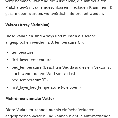
vorgenommen, während die Ausdrücke, die mit der alten
Platzhalter-Syntax (eingeschlossen in eckigen Klammern [])
geschrieben wurden, wortwörtlich interpretiert werden.
Vektor (Array-Variablen)
Diese Variablen sind Arrays und müssen als solche
angesprochen werden (z.B. temperature[0]).
temperature
first_layer_temperature
bed_temperature (Beachten Sie, dass dies ein Vektor ist,
auch wenn nur ein Wert sinnvoll ist:
bed_temperature[0])
first_layer_bed_temperature (wie oben!)
Mehrdimensionaler Vektor
Diese Variablen können nur als einfache Vektoren
angesprochen werden und können nicht in arithmetischen