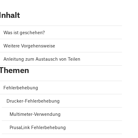
Inhalt
Was ist geschehen?
Weitere Vorgehensweise
Anleitung zum Austausch von Teilen
Themen
Fehlerbehebung
Drucker-Fehlerbehebung
Multimeter-Verwendung
PrusaLink Fehlerbehebung