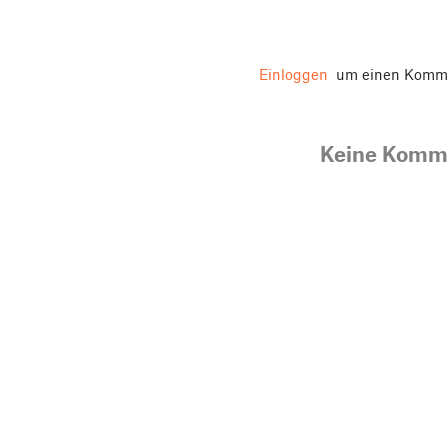
Einloggen
um einen Komme
Keine Komm