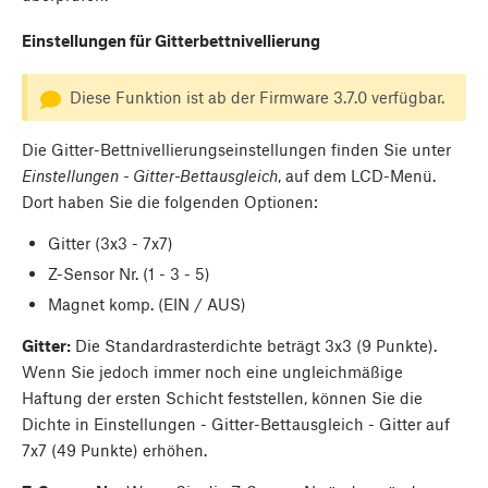
Einstellungen für Gitterbettnivellierung
Diese Funktion ist ab der Firmware 3.7.0 verfügbar.
Die Gitter-Bettnivellierungseinstellungen finden Sie unter
Einstellungen - Gitter-Bettausgleich
, auf dem LCD-Menü.
Dort haben Sie die folgenden Optionen:
Gitter (3x3 - 7x7)
Z-Sensor Nr. (1 - 3 - 5)
Magnet komp. (EIN / AUS)
Gitter:
Die Standardrasterdichte beträgt 3x3 (9 Punkte).
Wenn Sie jedoch immer noch eine ungleichmäßige
Haftung der ersten Schicht feststellen, können Sie die
Dichte in Einstellungen - Gitter-Bettausgleich - Gitter auf
7x7 (49 Punkte) erhöhen.