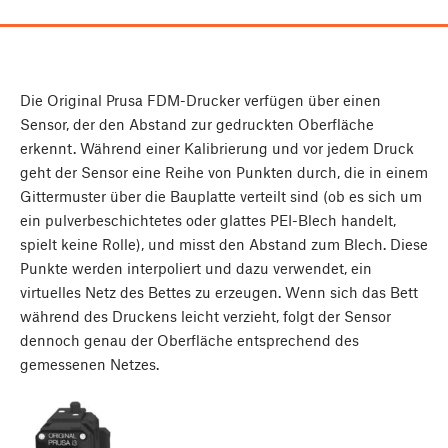
Die Original Prusa FDM-Drucker verfügen über einen
Sensor, der den Abstand zur gedruckten Oberfläche
erkennt. Während einer Kalibrierung und vor jedem Druck
geht der Sensor eine Reihe von Punkten durch, die in einem
Gittermuster über die Bauplatte verteilt sind (ob es sich um
ein pulverbeschichtetes oder glattes PEI-Blech handelt,
spielt keine Rolle), und misst den Abstand zum Blech. Diese
Punkte werden interpoliert und dazu verwendet, ein
virtuelles Netz des Bettes zu erzeugen. Wenn sich das Bett
während des Druckens leicht verzieht, folgt der Sensor
dennoch genau der Oberfläche entsprechend des
gemessenen Netzes.