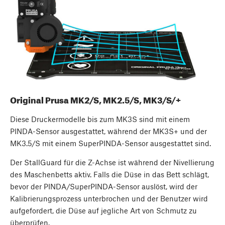
Original Prusa MK2/S, MK2.5/S, MK3/S/+
Diese Druckermodelle bis zum MK3S sind mit einem
PINDA-Sensor ausgestattet, während der MK3S+ und der
MK3.5/S mit einem SuperPINDA-Sensor ausgestattet sind.
Der StallGuard für die Z-Achse ist während der Nivellierung
des Maschenbetts aktiv. Falls die Düse in das Bett schlägt,
bevor der PINDA/SuperPINDA-Sensor auslöst, wird der
Kalibrierungsprozess unterbrochen und der Benutzer wird
aufgefordert, die Düse auf jegliche Art von Schmutz zu
überprüfen.