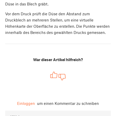
Düse in das Blech gräbt.
Vor dem Druck prüft die Düse den Abstand zum
Druckblech an mehreren Stellen, um eine virtuelle
Höhenkarte der Oberfläche zu erstellen. Die Punkte werden
innerhalb des Bereichs des gewählten Drucks gemessen.
War dieser Artikel hilfreich?
Einloggen
um einen Kommentar zu schreiben