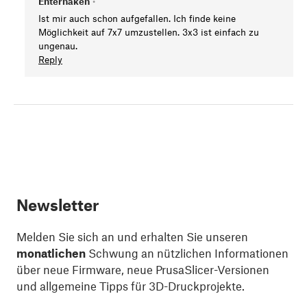
Enterhaken
•
Ist mir auch schon aufgefallen. Ich finde keine
Möglichkeit auf 7x7 umzustellen. 3x3 ist einfach zu
ungenau.
Reply
Newsletter
Melden Sie sich an und erhalten Sie unseren
monatlichen
Schwung an nützlichen Informationen
über neue Firmware, neue PrusaSlicer-Versionen
und allgemeine Tipps für 3D-Druckprojekte.