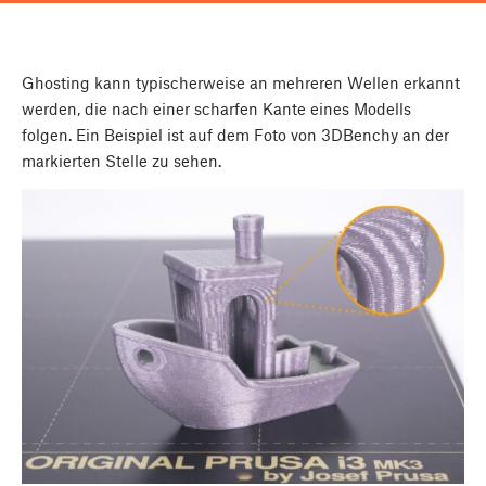
Ghosting kann typischerweise an mehreren Wellen erkannt
werden, die nach einer scharfen Kante eines Modells
folgen. Ein Beispiel ist auf dem Foto von 3DBenchy an der
markierten Stelle zu sehen.