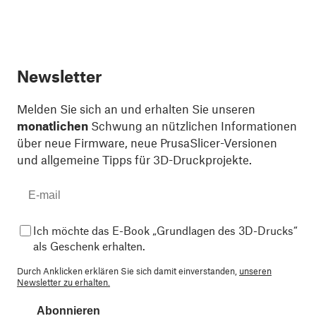
Newsletter
Melden Sie sich an und erhalten Sie unseren
monatlichen
Schwung an nützlichen Informationen
über neue Firmware, neue PrusaSlicer-Versionen
und allgemeine Tipps für 3D-Druckprojekte.
Ich möchte das E-Book „Grundlagen des 3D-Drucks“
als Geschenk erhalten.
Durch Anklicken erklären Sie sich damit einverstanden,
unseren
Newsletter zu erhalten.
Abonnieren