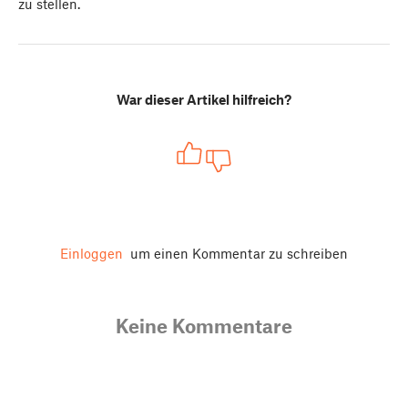
zu stellen.
War dieser Artikel hilfreich?
Einloggen
um einen Kommentar zu schreiben
Keine Kommentare