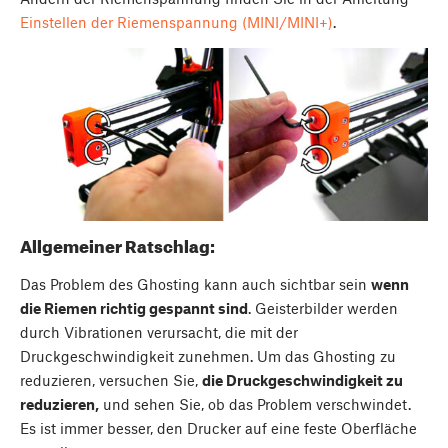
Einstellen der Riemenspannung (MINI/MINI+)
.
Allgemeiner Ratschlag:
Das Problem des Ghosting kann auch sichtbar sein
wenn
die Riemen richtig gespannt sind
. Geisterbilder werden
durch Vibrationen verursacht, die mit der
Druckgeschwindigkeit zunehmen. Um das Ghosting zu
reduzieren, versuchen Sie,
die Druckgeschwindigkeit zu
reduzieren,
und sehen Sie, ob das Problem verschwindet.
Es ist immer besser, den Drucker auf eine feste Oberfläche