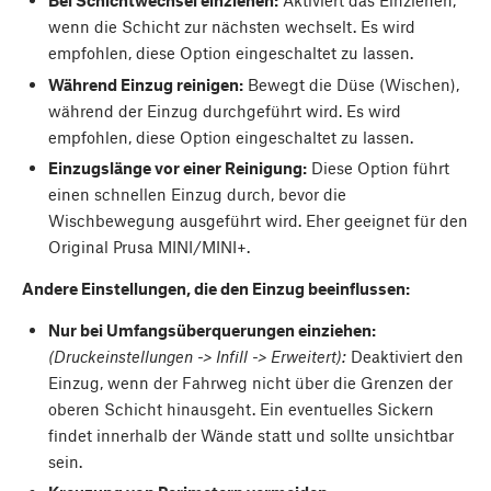
Bei Schichtwechsel einziehen:
Aktiviert das Einziehen,
wenn die Schicht zur nächsten wechselt. Es wird
empfohlen, diese Option eingeschaltet zu lassen.
Während Einzug reinigen:
Bewegt die Düse (Wischen),
während der Einzug durchgeführt wird. Es wird
empfohlen, diese Option eingeschaltet zu lassen.
Einzugslänge vor einer Reinigung:
Diese Option führt
einen schnellen Einzug durch, bevor die
Wischbewegung ausgeführt wird. Eher geeignet für den
Original Prusa MINI/MINI+.
Andere Einstellungen, die den Einzug beeinflussen:
Nur bei Umfangsüberquerungen einziehen:
(Druckeinstellungen -> Infill -> Erweitert):
Deaktiviert den
Einzug, wenn der Fahrweg nicht über die Grenzen der
oberen Schicht hinausgeht. Ein eventuelles Sickern
findet innerhalb der Wände statt und sollte unsichtbar
sein.