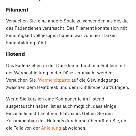
Filament
Versuchen Sie, eine andere Spule zu verwenden als die, die
das Fadenziehen verursacht. Das Filament könnte sich mit
Feuchtigkeit vollgesogen haben, was zu einer starken
Fadenbildung führt.
Hotend
Das Fadenziehen in der Düse kann durch ein Problem mit
der Wärmeableitung in der Düse verursacht werden.
Versuchen Sie,
Wärmeleitpaste
auf die Gewindegänge
zwischen dem Heatbreak und dem Kühlkörper aufzutragen.
Wenn Sie kürzlich eine Komponente im Hotend
ausgetauscht haben, ist es auch möglich, dass einige
Einzelteile nicht an ihrem Platz sind. Gehen Sie den
Zusammenbau des Hotends durch und überprüfen Sie, ob
die Teile von der
Anleitung
abweichen.