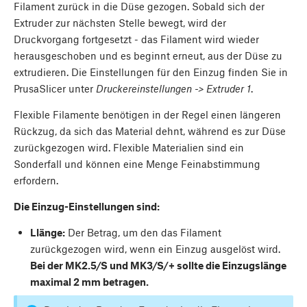
Filament zurück in die Düse gezogen. Sobald sich der
Extruder zur nächsten Stelle bewegt, wird der
Druckvorgang fortgesetzt - das Filament wird wieder
herausgeschoben und es beginnt erneut, aus der Düse zu
extrudieren. Die Einstellungen für den Einzug finden Sie in
PrusaSlicer unter
Druckereinstellungen -> Extruder 1
.
Flexible Filamente benötigen in der Regel einen längeren
Rückzug, da sich das Material dehnt, während es zur Düse
zurückgezogen wird. Flexible Materialien sind ein
Sonderfall und können eine Menge Feinabstimmung
erfordern.
Die Einzug-Einstellungen sind:
Llänge:
Der Betrag, um den das Filament
zurückgezogen wird, wenn ein Einzug ausgelöst wird.
Bei der MK2.5/S und MK3/S/+ sollte die Einzugslänge
maximal 2 mm betragen.