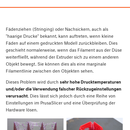
Fädenziehen (Stringing) oder Nachsickern, auch als
"haarige Drucke" bekannt, kann auftreten, wenn kleine
Fäden auf einem gedruckten Modell zurückbleiben. Dies
geschieht normalerweise, wenn das Filament aus der Düse
weiterfließt, während der Extruder sich zu einem anderen
Objekt bewegt. Sie können dies als eine marginale
Filamentlinie zwischen den Objekten sehen.
Dieses Problem wird durch
sehr hohe Drucktemperaturen
und/oder die Verwendung falscher Rückzugeinstellungen
verursacht
. Dies lässt sich jedoch durch eine Reihe von
Einstellungen im PrusaSlicer und eine Überprüfung der
Hardware lösen.