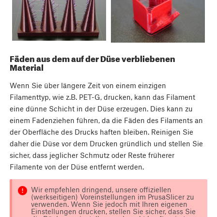
Fäden aus dem auf der Düse verbliebenen
Material
Wenn Sie über längere Zeit von einem einzigen
Filamenttyp, wie z.B. PET-G, drucken, kann das Filament
eine dünne Schicht in der Düse erzeugen. Dies kann zu
einem Fadenziehen führen, da die Fäden des Filaments an
der Oberfläche des Drucks haften bleiben. Reinigen Sie
daher die Düse vor dem Drucken gründlich und stellen Sie
sicher, dass jeglicher Schmutz oder Reste früherer
Filamente von der Düse entfernt werden.
Wir empfehlen dringend, unsere offiziellen
(werkseitigen) Voreinstellungen im PrusaSlicer zu
verwenden. Wenn Sie jedoch mit Ihren eigenen
Einstellungen drucken, stellen Sie sicher, dass Sie