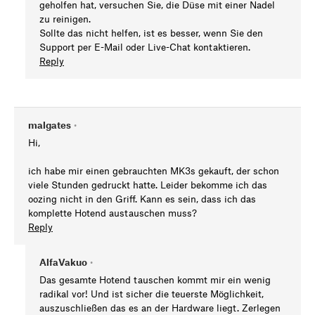
geholfen hat, versuchen Sie, die Düse mit einer Nadel
zu reinigen.
Sollte das nicht helfen, ist es besser, wenn Sie den
Support per E-Mail oder Live-Chat kontaktieren.
Reply
malgates
•
Hi,
ich habe mir einen gebrauchten MK3s gekauft, der schon
viele Stunden gedruckt hatte. Leider bekomme ich das
oozing nicht in den Griff. Kann es sein, dass ich das
komplette Hotend austauschen muss?
Reply
AlfaVakuo
•
Das gesamte Hotend tauschen kommt mir ein wenig
radikal vor! Und ist sicher die teuerste Möglichkeit,
auszuschließen das es an der Hardware liegt. Zerlegen