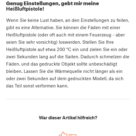
Genug Einstellungen, gebt mir meine
Heißluftpistole!
Wenn Sie keine Lust haben, an den Einstellungen zu feilen,
gibt es eine Alternative. Sie können die Fäden mit einer
Heißluftpistole (oder oft auch mit einem Feuerzeug - aber
seien Sie sehr vorsichtig) loswerden. Stellen Sie Ihre
Heißluftpistole auf etwa 200 °C ein und zielen Sie ein oder
zwei Sekunden lang auf die Saiten. Dadurch schmelzen die
Fäden, und das gedruckte Objekt sollte unbeschädigt
bleiben. Lassen Sie die Wärmequelle nicht länger als ein
oder zwei Sekunden auf dem gedruckten Modell, da sich
das Teil sonst verformen kann.
War dieser Artikel hilfreich?