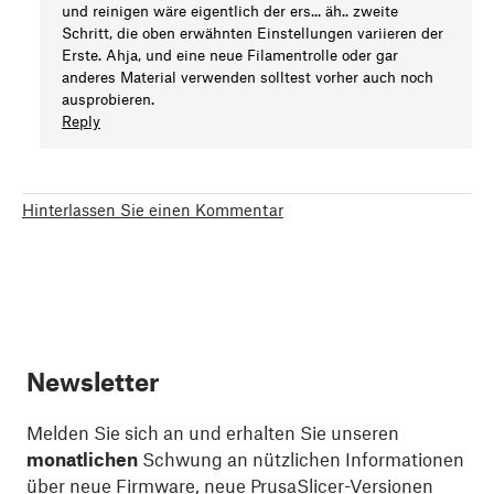
und reinigen wäre eigentlich der ers... äh.. zweite
Schritt, die oben erwähnten Einstellungen variieren der
Erste. Ahja, und eine neue Filamentrolle oder gar
anderes Material verwenden solltest vorher auch noch
ausprobieren.
Reply
Hinterlassen Sie einen Kommentar
Newsletter
Melden Sie sich an und erhalten Sie unseren
monatlichen
Schwung an nützlichen Informationen
über neue Firmware, neue PrusaSlicer-Versionen