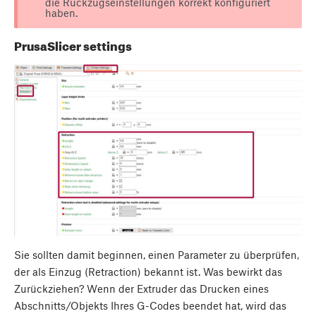
die Rückzugseinstellungen korrekt konfiguriert
haben.
PrusaSlicer settings
Sie sollten damit beginnen, einen Parameter zu überprüfen,
der als Einzug (Retraction) bekannt ist. Was bewirkt das
Zurückziehen? Wenn der Extruder das Drucken eines
Abschnitts/Objekts Ihres G-Codes beendet hat, wird das