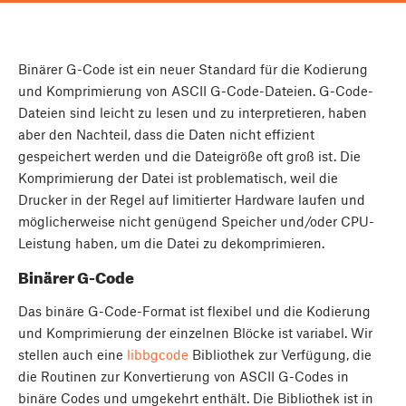
Binärer G-Code ist ein neuer Standard für die Kodierung
und Komprimierung von ASCII G-Code-Dateien. G-Code-
Dateien sind leicht zu lesen und zu interpretieren, haben
aber den Nachteil, dass die Daten nicht effizient
gespeichert werden und die Dateigröße oft groß ist. Die
Komprimierung der Datei ist problematisch, weil die
Drucker in der Regel auf limitierter Hardware laufen und
möglicherweise nicht genügend Speicher und/oder CPU-
Leistung haben, um die Datei zu dekomprimieren.
Binärer G-Code
Das binäre G-Code-Format ist flexibel und die Kodierung
und Komprimierung der einzelnen Blöcke ist variabel. Wir
stellen auch eine
libbgcode
Bibliothek zur Verfügung, die
die Routinen zur Konvertierung von ASCII G-Codes in
binäre Codes und umgekehrt enthält. Die Bibliothek ist in