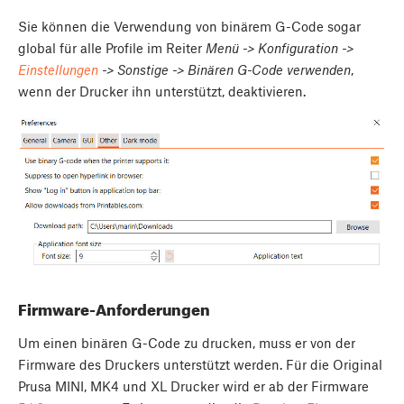
Sie können die Verwendung von binärem G-Code sogar
global für alle Profile im Reiter
Menü -> Konfiguration ->
Einstellungen
-> Sonstige -> Binären G-Code verwenden
,
wenn der Drucker ihn unterstützt, deaktivieren.
Firmware-Anforderungen
Um einen binären G-Code zu drucken, muss er von der
Firmware des Druckers unterstützt werden. Für die Original
Prusa MINI, MK4 und XL Drucker wird er ab der Firmware