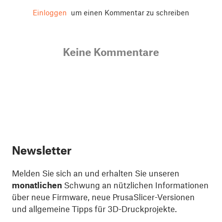
Einloggen
um einen Kommentar zu schreiben
Keine Kommentare
Newsletter
Melden Sie sich an und erhalten Sie unseren
monatlichen
Schwung an nützlichen Informationen
über neue Firmware, neue PrusaSlicer-Versionen
und allgemeine Tipps für 3D-Druckprojekte.