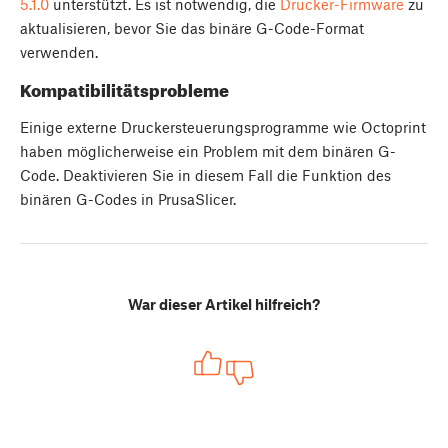
5.1.0
unterstützt. Es ist notwendig, die
Drucker-Firmware
zu
aktualisieren, bevor Sie das binäre G-Code-Format
verwenden.
Kompatibilitätsprobleme
Einige externe Druckersteuerungsprogramme wie Octoprint
haben möglicherweise ein Problem mit dem binären G-
Code. Deaktivieren Sie in diesem Fall die Funktion des
binären G-Codes in PrusaSlicer.
War dieser Artikel hilfreich?