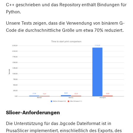
C++ geschrieben und das Repository enthält Bindungen für
Python.
Unsere Tests zeigen, dass die Verwendung von binärem G-
Code die durchschnittliche Größe um etwa 70% reduziert.
Slicer-Anforderungen
Die Unterstützung für das .bgcode Dateiformat ist in
PrusaSlicer implementiert, einschließlich des Exports, des