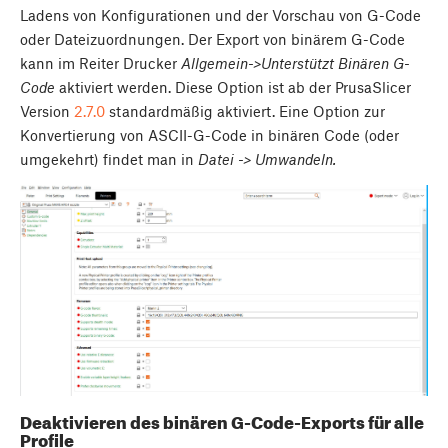
Ladens von Konfigurationen und der Vorschau von G-Code
oder Dateizuordnungen. Der Export von binärem G-Code
kann im Reiter Drucker
Allgemein->Unterstützt Binären G-
Code
aktiviert werden. Diese Option ist ab der PrusaSlicer
Version
2.7.0
standardmäßig aktiviert. Eine Option zur
Konvertierung von ASCII-G-Code in binären Code (oder
umgekehrt) findet man in
Datei -> Umwandeln
.
Deaktivieren des binären G-Code-Exports für alle
Profile