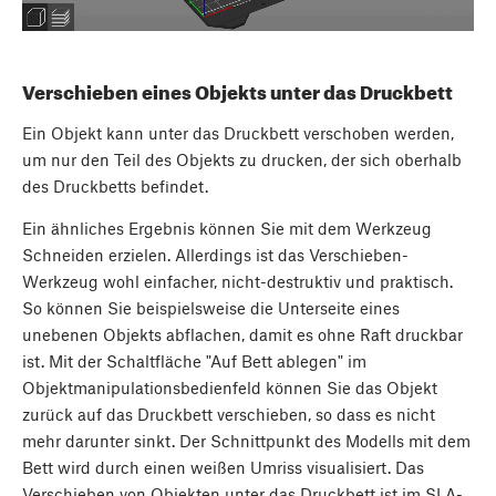
Verschieben eines Objekts unter das Druckbett
Ein Objekt kann unter das Druckbett verschoben werden,
um nur den Teil des Objekts zu drucken, der sich oberhalb
des Druckbetts befindet.
Ein ähnliches Ergebnis können Sie mit dem Werkzeug
Schneiden erzielen. Allerdings ist das Verschieben-
Werkzeug wohl einfacher, nicht-destruktiv und praktisch.
So können Sie beispielsweise die Unterseite eines
unebenen Objekts abflachen, damit es ohne Raft druckbar
ist. Mit der Schaltfläche "Auf Bett ablegen" im
Objektmanipulationsbedienfeld können Sie das Objekt
zurück auf das Druckbett verschieben, so dass es nicht
mehr darunter sinkt. Der Schnittpunkt des Modells mit dem
Bett wird durch einen weißen Umriss visualisiert. Das
Verschieben von Objekten unter das Druckbett ist im SLA-