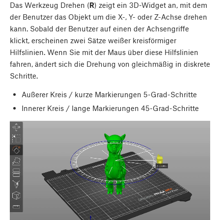
Das Werkzeug Drehen (
R
) zeigt ein 3D-Widget an, mit dem
der Benutzer das Objekt um die X-, Y- oder Z-Achse drehen
kann. Sobald der Benutzer auf einen der Achsengriffe
klickt, erscheinen zwei Sätze weißer kreisförmiger
Hilfslinien. Wenn Sie mit der Maus über diese Hilfslinien
fahren, ändert sich die Drehung von gleichmäßig in diskrete
Schritte.
Außerer Kreis / kurze Markierungen 5-Grad-Schritte
Innerer Kreis / lange Markierungen 45-Grad-Schritte