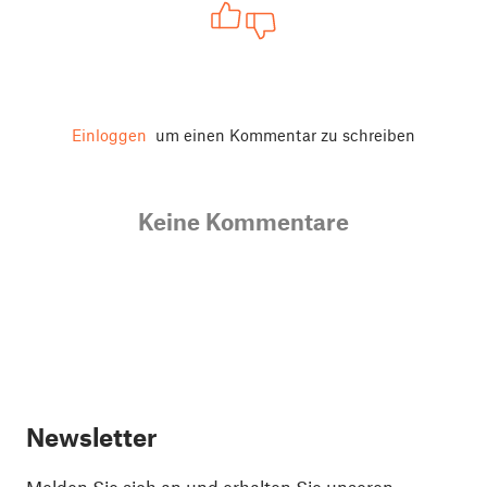
Einloggen
um einen Kommentar zu schreiben
Keine Kommentare
Newsletter