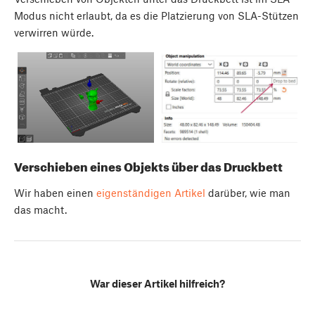
Modus nicht erlaubt, da es die Platzierung von SLA-Stützen
verwirren würde.
Verschieben eines Objekts über das Druckbett
Wir haben einen
eigenständigen Artikel
darüber, wie man
das macht.
War dieser Artikel hilfreich?