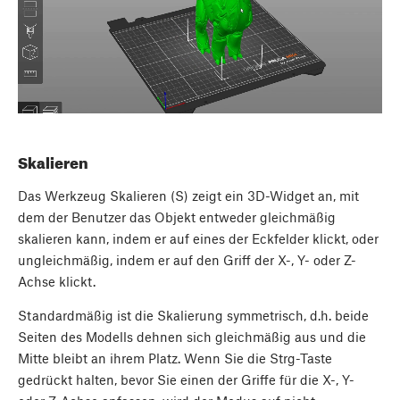
Skalieren
Das Werkzeug Skalieren (S) zeigt ein 3D-Widget an, mit
dem der Benutzer das Objekt entweder gleichmäßig
skalieren kann, indem er auf eines der Eckfelder klickt, oder
ungleichmäßig, indem er auf den Griff der X-, Y- oder Z-
Achse klickt.
Standardmäßig ist die Skalierung symmetrisch, d.h. beide
Seiten des Modells dehnen sich gleichmäßig aus und die
Mitte bleibt an ihrem Platz. Wenn Sie die Strg-Taste
gedrückt halten, bevor Sie einen der Griffe für die X-, Y-