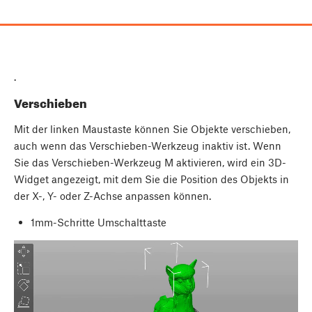
.
Verschieben
Mit der linken Maustaste können Sie Objekte verschieben,
auch wenn das Verschieben-Werkzeug inaktiv ist. Wenn
Sie das Verschieben-Werkzeug M aktivieren, wird ein 3D-
Widget angezeigt, mit dem Sie die Position des Objekts in
der X-, Y- oder Z-Achse anpassen können.
1mm-Schritte
Umschalttaste