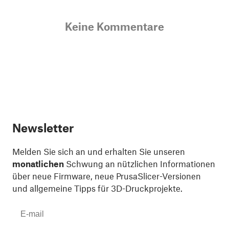
Keine Kommentare
Newsletter
Melden Sie sich an und erhalten Sie unseren
monatlichen
Schwung an nützlichen Informationen
über neue Firmware, neue PrusaSlicer-Versionen
und allgemeine Tipps für 3D-Druckprojekte.