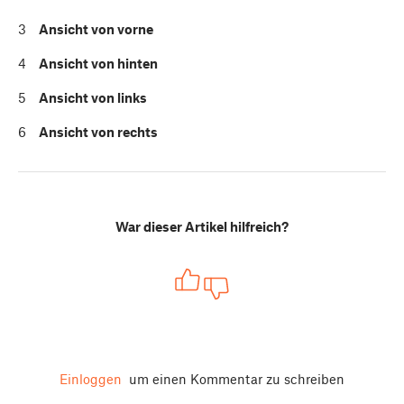
3
Ansicht von vorne
4
Ansicht von hinten
5
Ansicht von links
6
Ansicht von rechts
War dieser Artikel hilfreich?
Einloggen
um einen Kommentar zu schreiben