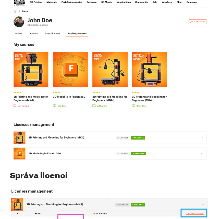
Správa licencí