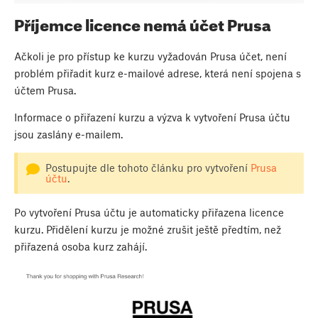
Příjemce licence nemá účet Prusa
Ačkoli je pro přístup ke kurzu vyžadován Prusa účet, není
problém přiřadit kurz e-mailové adrese, která není spojena s
účtem Prusa.
Informace o přiřazení kurzu a výzva k vytvoření Prusa účtu
jsou zaslány e-mailem.
Postupujte dle tohoto článku pro vytvoření
Prusa
účtu
.
Po vytvoření Prusa účtu je automaticky přiřazena licence
kurzu. Přidělení kurzu je možné zrušit ještě předtím, než
přiřazená osoba kurz zahájí.