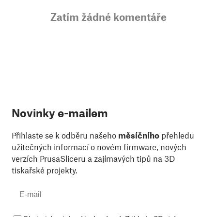
Zatím žádné komentáře
Novinky e-mailem
Přihlaste se k odběru našeho
měsíčního
přehledu
užitečných informací o novém firmware, nových
verzích PrusaSliceru a zajímavých tipů na 3D
tiskařské projekty.