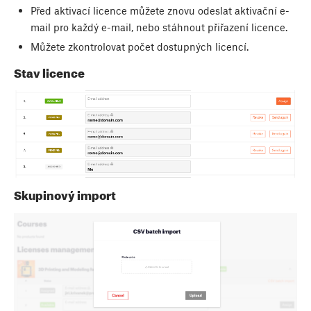
Před aktivací licence můžete znovu odeslat aktivační e-
mail pro každý e-mail, nebo stáhnout přiřazení licence.
Můžete zkontrolovat počet dostupných licencí.
Stav licence
Skupinový import