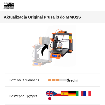
Aktualizacja Original Prusa i3 do MMU2S
Średni
Poziom trudności
Dostępne języki